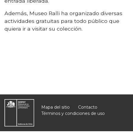
entrada liberada.
Además, Museo Ralli ha organizado diversas
actividades gratuitas para todo público que
quiera ir a visitar su colección.
Mapa del sitio
Contacto
Términos y condiciones de uso