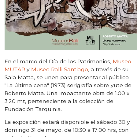
En el marco del Día de los Patrimonios,
Museo
MUTAR
y
Museo Ralli Santiago
, a través de su
Sala Matta, se unen para presentar al público
"La última cena" (1973) serigrafía sobre yute de
Roberto Matta. Una impactante obra de 1.00 x
3.20 mt, perteneciente a la colección de
Fundación Tarquinia.
La exposición estará disponible el sábado 30 y
domingo 31 de mayo, de 10:30 a 17:00 hrs, con