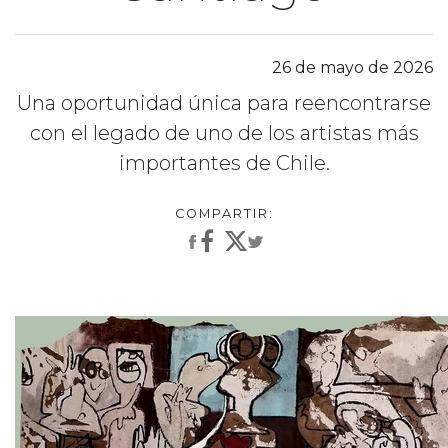
26 de mayo de 2026
Una oportunidad única para reencontrarse
con el legado de uno de los artistas más
importantes de Chile.