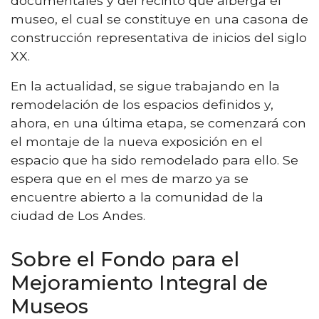
documentales y del recinto que alberga el
museo, el cual se constituye en una casona de
construcción representativa de inicios del siglo
XX.
En la actualidad, se sigue trabajando en la
remodelación de los espacios definidos y,
ahora, en una última etapa, se comenzará con
el montaje de la nueva exposición en el
espacio que ha sido remodelado para ello. Se
espera que en el mes de marzo ya se
encuentre abierto a la comunidad de la
ciudad de Los Andes.
Sobre el Fondo para el
Mejoramiento Integral de
Museos