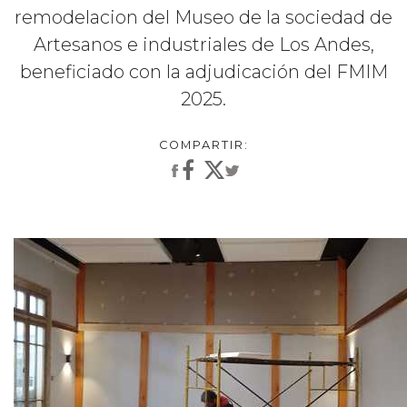
remodelacion del Museo de la sociedad de
Artesanos e industriales de Los Andes,
beneficiado con la adjudicación del FMIM
2025.