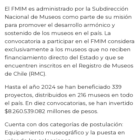
El FMIM es administrado por la Subdirección
Nacional de Museos como parte de su misión
para promover el desarrollo armónico y
sostenido de los museos en el país. La
convocatoria a participar en el FMIM considera
exclusivamente a los museos que no reciben
financiamiento directo del Estado y que se
encuentren inscritos en el Registro de Museos
de Chile (RMC).
Hasta el año 2024 se han beneficiado 339
proyectos, distribuidos en 216 museos en todo
el país. En diez convocatorias, se han invertido
$8.260.539.082 millones de pesos.
Cuenta con dos categorías de postulación:
Equipamiento museográfico y la puesta en