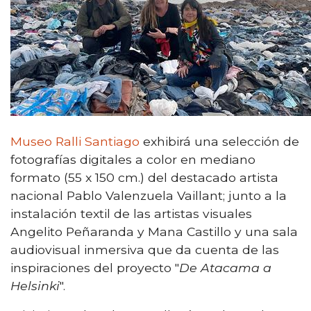
Museo Ralli Santiago
exhibirá una selección de
fotografías digitales a color en mediano
formato (55 x 150 cm.) del destacado artista
nacional Pablo Valenzuela Vaillant; junto a la
instalación textil de las artistas visuales
Angelito Peñaranda y Mana Castillo y una sala
audiovisual inmersiva que da cuenta de las
inspiraciones del proyecto "
De Atacama a
Helsinki
".