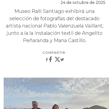
24 de octubre de 2025
Museo Ralli Santiago exhibirá una
selección de fotografías del destacado
artista nacional Pablo Valenzuela Vaillant;
junto a la la instalación textil de Angelito
Peñaranda y Mana Castillo.