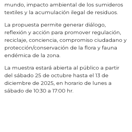
mundo, impacto ambiental de los sumideros
textiles y la acumulación ilegal de residuos.
La propuesta permite generar diálogo,
reflexión y acción para promover regulación,
reciclaje, conciencia, compromiso ciudadano y
protección/conservación de la flora y fauna
endémica de la zona.
La muestra estará abierta al público a partir
del sábado 25 de octubre hasta el 13 de
diciembre de 2025, en horario de lunes a
sábado de 10:30 a 17:00 hr.