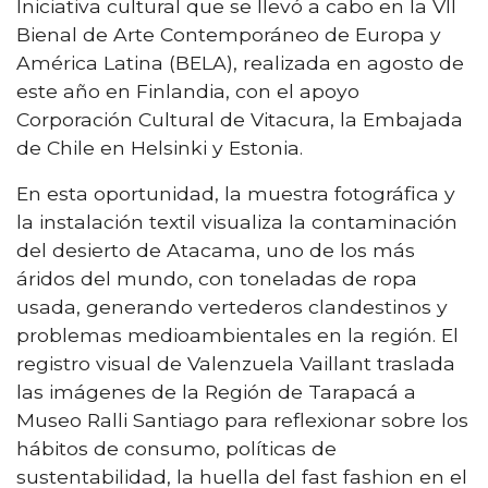
Iniciativa cultural que se llevó a cabo en la VII
Bienal de Arte Contemporáneo de Europa y
América Latina (BELA), realizada en agosto de
este año en Finlandia, con el apoyo
Corporación Cultural de Vitacura, la Embajada
de Chile en Helsinki y Estonia.
En esta oportunidad, la muestra fotográfica y
la instalación textil visualiza la contaminación
del desierto de Atacama, uno de los más
áridos del mundo, con toneladas de ropa
usada, generando vertederos clandestinos y
problemas medioambientales en la región. El
registro visual de Valenzuela Vaillant traslada
las imágenes de la Región de Tarapacá a
Museo Ralli Santiago para reflexionar sobre los
hábitos de consumo, políticas de
sustentabilidad, la huella del fast fashion en el