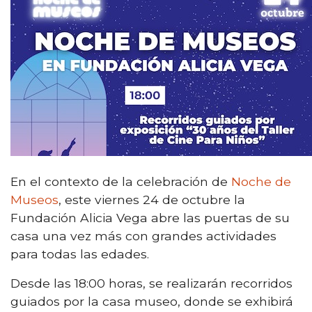
En el contexto de la celebración de
Noche de
Museos
, este viernes 24 de octubre la
Fundación Alicia Vega abre las puertas de su
casa una vez más con grandes actividades
para todas las edades.
Desde las 18:00 horas, se realizarán recorridos
guiados por la casa museo, donde se exhibirá