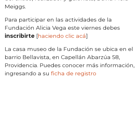
Meiggs.
Para participar en las actividades de la
Fundación Alicia Vega este viernes debes
inscribirte
[
haciendo clic acá
]
La casa museo de la Fundación se ubica en el
barrio Bellavista, en Capellán Abarzúa 58,
Providencia. Puedes conocer más información,
ingresando a su
ficha de registro