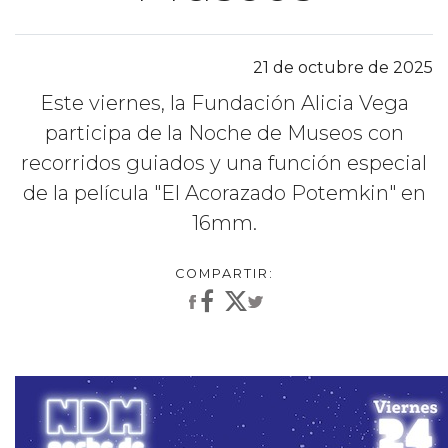
21 de octubre de 2025
Este viernes, la Fundación Alicia Vega
participa de la Noche de Museos con
recorridos guiados y una función especial
de la película "El Acorazado Potemkin" en
16mm.