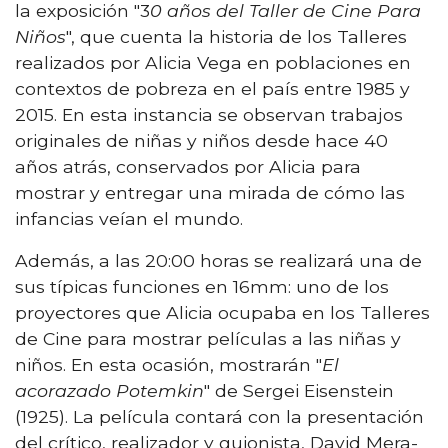
la exposición "3
0 años del Taller de Cine Para
Niños
", que cuenta la historia de los Talleres
realizados por Alicia Vega en poblaciones en
contextos de pobreza en el país entre 1985 y
2015. En esta instancia se observan trabajos
originales de niñas y niños desde hace 40
años atrás, conservados por Alicia para
mostrar y entregar una mirada de cómo las
infancias veían el mundo.
Además, a las 20:00 horas se realizará una de
sus típicas funciones en 16mm: uno de los
proyectores que Alicia ocupaba en los Talleres
de Cine para mostrar películas a las niñas y
niños. En esta ocasión, mostrarán "
El
acorazado Potemkin
" de Sergei Eisenstein
(1925). La película contará con la presentación
del crítico, realizador y guionista, David Mera-