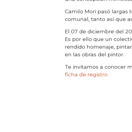
Camilo Mori pasó largas 
comunal, tanto así que a
El 07 de diciembre del 20
Es por ello que un colecti
rendido homenaje, pintan
en las obras del pintor.
Te invitamos a conocer m
ficha de registro