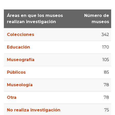
Áreas en que los museos
Número de
realizan investigación
museos
Colecciones
342
Educación
170
Museografía
105
Públicos
85
Museología
78
Otra
78
No realiza investigación
75