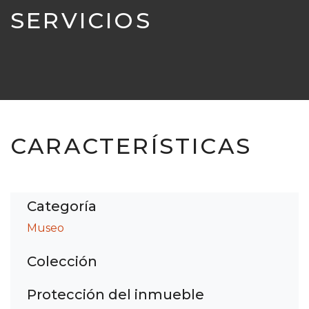
SERVICIOS
CARACTERÍSTICAS
Categoría
Museo
Colección
Protección del inmueble