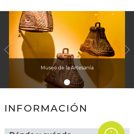
Anterior
Museo de la Artesanía
INFORMACIÓN