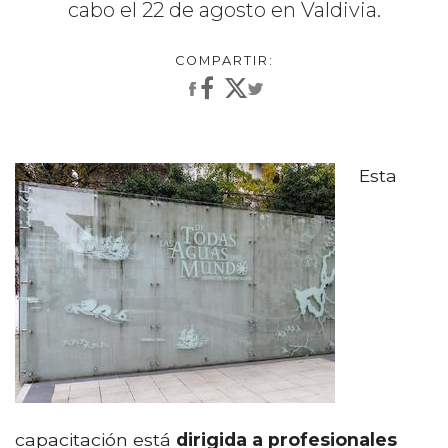
cabo el 22 de agosto en Valdivia.
Esta
capacitación está
dirigida a profesionales