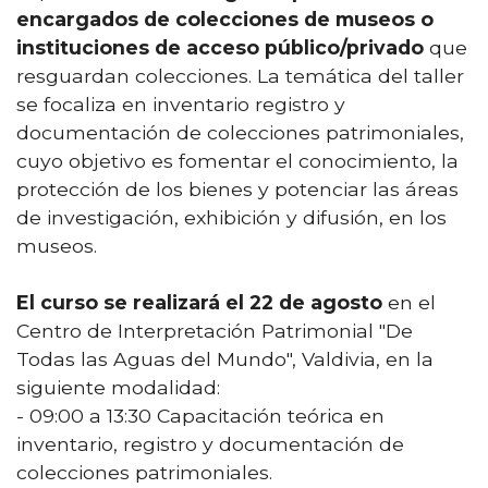
encargados de colecciones de museos o
instituciones de acceso público/privado
que
resguardan colecciones. La temática del taller
se focaliza en inventario registro y
documentación de colecciones patrimoniales,
cuyo objetivo es fomentar el conocimiento, la
protección de los bienes y potenciar las áreas
de investigación, exhibición y difusión, en los
museos.
El curso se realizará el 22 de agosto
en el
Centro de Interpretación Patrimonial "De
Todas las Aguas del Mundo", Valdivia, en la
siguiente modalidad:
- 09:00 a 13:30 Capacitación teórica en
inventario, registro y documentación de
colecciones patrimoniales.