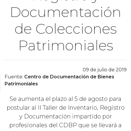
Documentación
de Colecciones
Patrimoniales
09 de julio de 2019
Fuente:
Centro de Documentación de Bienes
Patrimoniales
Se aumenta el plazo al 5 de agosto para
postular al II Taller de Inventario, Registro
y Documentación impartido por
profesionales del CDBP que se llevará a