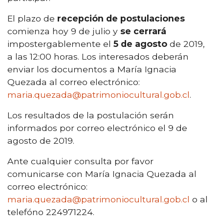
El plazo de
recepción de postulaciones
comienza hoy 9 de julio y
se cerrará
impostergablemente el
5 de agosto
de 2019,
a las 12:00 horas. Los interesados deberán
enviar los documentos a María Ignacia
Quezada al correo electrónico:
maria.quezada@patrimoniocultural.gob.cl
.
Los resultados de la postulación serán
informados por correo electrónico el 9 de
agosto de 2019.
Ante cualquier consulta por favor
comunicarse con María Ignacia Quezada al
correo electrónico:
maria.quezada@patrimoniocultural.gob.cl
o al
telefóno 224971224.