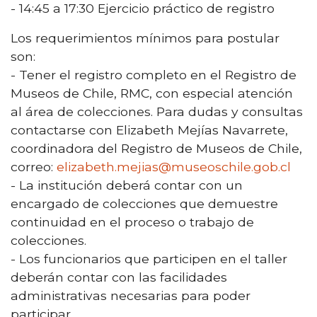
- 14:45 a 17:30 Ejercicio práctico de registro
Los requerimientos mínimos para postular
son:
- Tener el registro completo en el Registro de
Museos de Chile, RMC, con especial atención
al área de colecciones. Para dudas y consultas
contactarse con Elizabeth Mejías Navarrete,
coordinadora del Registro de Museos de Chile,
correo:
elizabeth.mejias@museoschile.gob.cl
- La institución deberá contar con un
encargado de colecciones que demuestre
continuidad en el proceso o trabajo de
colecciones.
- Los funcionarios que participen en el taller
deberán contar con las facilidades
administrativas necesarias para poder
participar.