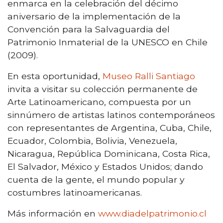
enmarca en la celebración del décimo
aniversario de la implementación de la
Convención para la Salvaguardia del
Patrimonio Inmaterial de la UNESCO en Chile
(2009).
En esta oportunidad,
Museo Ralli Santiago
invita a visitar su colección permanente de
Arte Latinoamericano, compuesta por un
sinnúmero de artistas latinos contemporáneos
con representantes de Argentina, Cuba, Chile,
Ecuador, Colombia, Bolivia, Venezuela,
Nicaragua, República Dominicana, Costa Rica,
El Salvador, México y Estados Unidos; dando
cuenta de la gente, el mundo popular y
costumbres latinoamericanas.
Más información en
www.diadelpatrimonio.cl