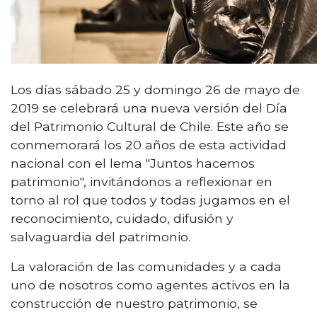
Los días sábado 25 y domingo 26 de mayo de
2019 se celebrará una nueva versión del Día
del Patrimonio Cultural de Chile. Este año se
conmemorará los 20 años de esta actividad
nacional con el lema "Juntos hacemos
patrimonio", invitándonos a reflexionar en
torno al rol que todos y todas jugamos en el
reconocimiento, cuidado, difusión y
salvaguardia del patrimonio.
La valoración de las comunidades y a cada
uno de nosotros como agentes activos en la
construcción de nuestro patrimonio, se