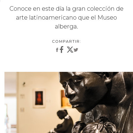
Conoce en este día la gran colección de
arte latinoamericano que el Museo
alberga.