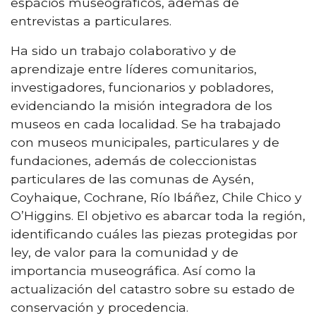
espacios museográficos, además de
entrevistas a particulares.
Ha sido un trabajo colaborativo y de
aprendizaje entre líderes comunitarios,
investigadores, funcionarios y pobladores,
evidenciando la misión integradora de los
museos en cada localidad. Se ha trabajado
con museos municipales, particulares y de
fundaciones, además de coleccionistas
particulares de las comunas de Aysén,
Coyhaique, Cochrane, Río Ibáñez, Chile Chico y
O’Higgins. El objetivo es abarcar toda la región,
identificando cuáles las piezas protegidas por
ley, de valor para la comunidad y de
importancia museográfica. Así como la
actualización del catastro sobre su estado de
conservación y procedencia.