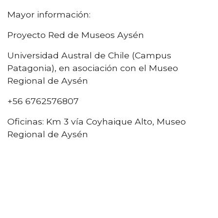
Mayor información:
Proyecto Red de Museos Aysén
Universidad Austral de Chile (Campus
Patagonia), en asociación con el Museo
Regional de Aysén
+56 6762576807
Oficinas: Km 3 vía Coyhaique Alto, Museo
Regional de Aysén