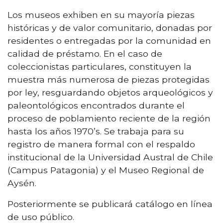
Los museos exhiben en su mayoría piezas
históricas y de valor comunitario, donadas por
residentes o entregadas por la comunidad en
calidad de préstamo. En el caso de
coleccionistas particulares, constituyen la
muestra más numerosa de piezas protegidas
por ley, resguardando objetos arqueológicos y
paleontológicos encontrados durante el
proceso de poblamiento reciente de la región
hasta los años 1970’s. Se trabaja para su
registro de manera formal con el respaldo
institucional de la Universidad Austral de Chile
(Campus Patagonia) y el Museo Regional de
Aysén.
Posteriormente se publicará catálogo en línea
de uso público.