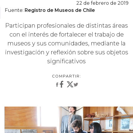
22 de febrero de 2019
Fuente:
Registro de Museos de Chile
Participan profesionales de distintas áreas
con el interés de fortalecer el trabajo de
museos y sus comunidades, mediante la
investigación y reflexión sobre sus objetos
significativos