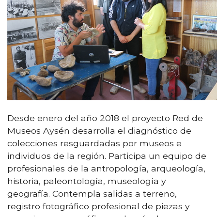
Desde enero del año 2018 el proyecto Red de
Museos Aysén desarrolla el diagnóstico de
colecciones resguardadas por museos e
individuos de la región. Participa un equipo de
profesionales de la antropología, arqueología,
historia, paleontología, museología y
geografía. Contempla salidas a terreno,
registro fotográfico profesional de piezas y