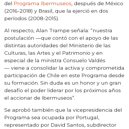
del
Programa Ibermuseos
, después de México
(2016-2018) y Brasil, que la ejerció en dos
períodos (2008-2015).
Al respecto, Alan Trampe señala: “nuestra
postulación —que contó con el apoyo de las
distintas autoridades del Ministerio de las
Culturas, las Artes y el Patrimonio y en
especial de la ministra Consuelo Valdés
—
viene a consolidar la activa y comprometida
participación de Chile en este Programa desde
su formación. Sin duda es un honor y un gran
desafío el poder liderar por los próximos años
el accionar de Ibermuseos”.
Se aprobó también que la vicepresidencia del
Programa sea ocupada por Portugal,
representado por David Santos, subdirector