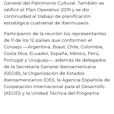
General del Patrimonio Cultural. También se
ratificó el Plan Operativo 2019 y se dio
continuidad al trabajo de planificación
estratégica cuatrienal de Ibermuseos.
Participaron de la reunión los representantes
de 11 de los 12 países que conforman el
Consejo —Argentina, Brasil, Chile, Colombia,
Costa Rica, Ecuador, España, México, Perú,
Portugal y Uruguay—, además de delegados
de la Secretaría General Iberoamericana
(SEGIB), la Organización de Estados
Iberoamericanos (OEI), la Agencia Española de
Cooperación Internacional para el Desarrollo
(AECID) y la Unidad Técnica del Programa.