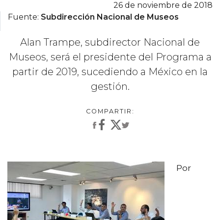
26 de noviembre de 2018
Fuente:
Subdirección Nacional de Museos
Alan Trampe, subdirector Nacional de
Museos, será el presidente del Programa a
partir de 2019, sucediendo a México en la
gestión.
Por