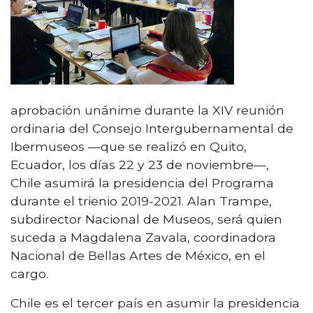
aprobación unánime durante la XIV reunión
ordinaria del Consejo Intergubernamental de
Ibermuseos —que se realizó en Quito,
Ecuador, los días 22 y 23 de noviembre—,
Chile asumirá la presidencia del Programa
durante el trienio 2019-2021. Alan Trampe,
subdirector Nacional de Museos, será quien
suceda a Magdalena Zavala, coordinadora
Nacional de Bellas Artes de México, en el
cargo.
Chile es el tercer país en asumir la presidencia