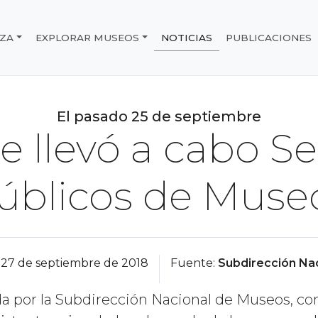
IZA
EXPLORAR MUSEOS
NOTICIAS
PUBLICACIONES
e Chile
El pasado 25 de septiembre
se llevó a cabo S
úblicos de Muse
27 de septiembre de 2018
Fuente:
Subdirección Na
da por la Subdirección Nacional de Museos, con