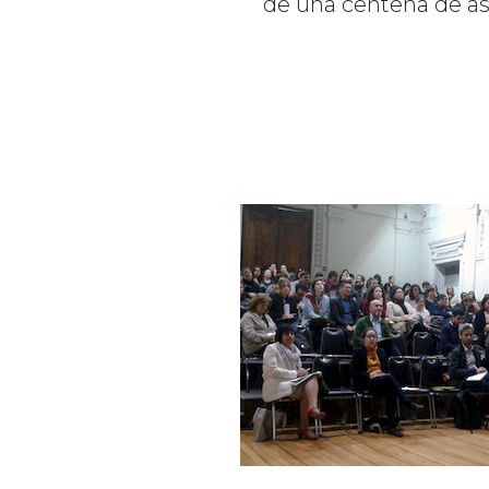
de una centena de asi