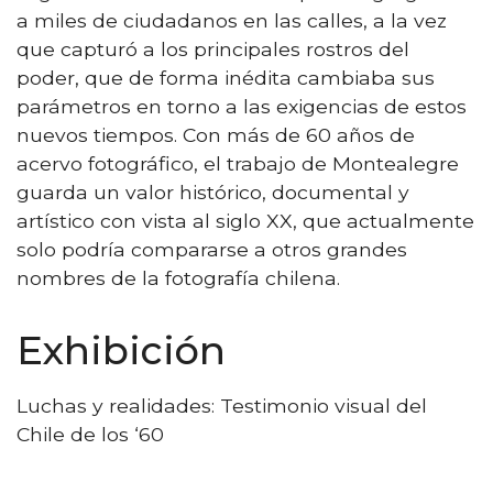
a miles de ciudadanos en las calles, a la vez
que capturó a los principales rostros del
poder, que de forma inédita cambiaba sus
parámetros en torno a las exigencias de estos
nuevos tiempos. Con más de 60 años de
acervo fotográfico, el trabajo de Montealegre
guarda un valor histórico, documental y
artístico con vista al siglo XX, que actualmente
solo podría compararse a otros grandes
nombres de la fotografía chilena.
Exhibición
Luchas y realidades: Testimonio visual del
Chile de los ‘60