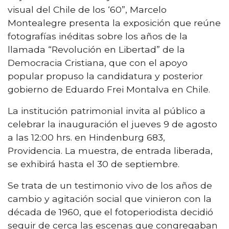
visual del Chile de los ‘60”, Marcelo
Montealegre presenta la exposición que reúne
fotografías inéditas sobre los años de la
llamada “Revolución en Libertad” de la
Democracia Cristiana, que con el apoyo
popular propuso la candidatura y posterior
gobierno de Eduardo Frei Montalva en Chile.
La institución patrimonial invita al público a
celebrar la inauguración el jueves 9 de agosto
a las 12:00 hrs. en Hindenburg 683,
Providencia. La muestra, de entrada liberada,
se exhibirá hasta el 30 de septiembre.
Se trata de un testimonio vivo de los años de
cambio y agitación social que vinieron con la
década de 1960, que el fotoperiodista decidió
seguir de cerca las escenas que congregaban