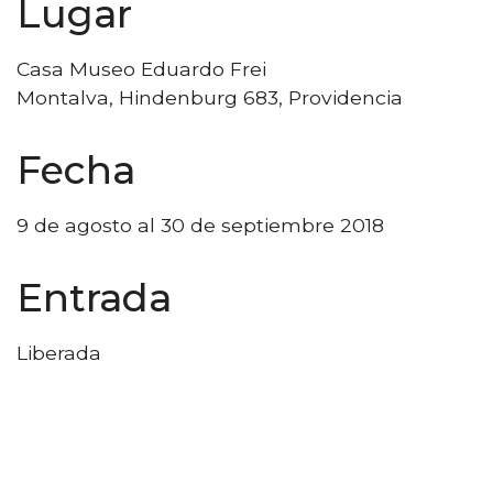
Lugar
Casa Museo Eduardo Frei
Montalva, Hindenburg 683, Providencia
Fecha
9 de agosto al 30 de septiembre 2018
Entrada
Liberada