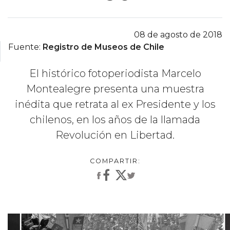
08 de agosto de 2018
Fuente:
Registro de Museos de Chile
El histórico fotoperiodista Marcelo
Montealegre presenta una muestra
inédita que retrata al ex Presidente y los
chilenos, en los años de la llamada
Revolución en Libertad.