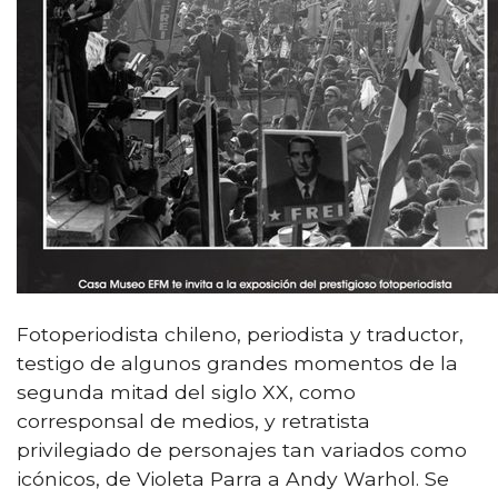
Fotoperiodista chileno, periodista y traductor,
testigo de algunos grandes momentos de la
segunda mitad del siglo XX, como
corresponsal de medios, y retratista
privilegiado de personajes tan variados como
icónicos, de Violeta Parra a Andy Warhol. Se