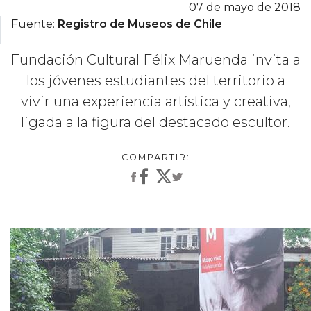
07 de mayo de 2018
Fuente:
Registro de Museos de Chile
Fundación Cultural Félix Maruenda invita a
los jóvenes estudiantes del territorio a
vivir una experiencia artística y creativa,
ligada a la figura del destacado escultor.