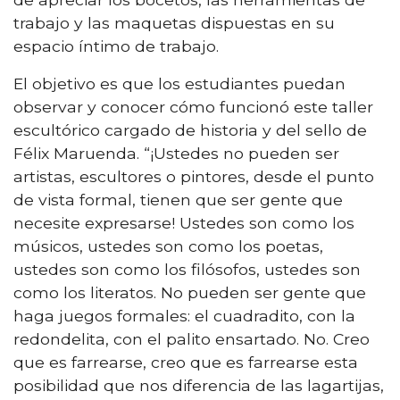
trabajo y las maquetas dispuestas en su
espacio íntimo de trabajo.
El objetivo es que los estudiantes puedan
observar y conocer cómo funcionó este taller
escultórico cargado de historia y del sello de
Félix Maruenda. “¡Ustedes no pueden ser
artistas, escultores o pintores, desde el punto
de vista formal, tienen que ser gente que
necesite expresarse! Ustedes son como los
músicos, ustedes son como los poetas,
ustedes son como los filósofos, ustedes son
como los literatos. No pueden ser gente que
haga juegos formales: el cuadradito, con la
redondelita, con el palito ensartado. No. Creo
que es farrearse, creo que es farrearse esta
posibilidad que nos diferencia de las lagartijas,