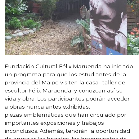
Fundación Cultural Félix Maruenda ha iniciado
un programa para que los estudiantes de la
provincia del Maipo visiten la casa- taller del
escultor Félix Maruenda, y conozcan así su
vida y obra. Los participantes podrán acceder
a obras nunca antes exhibidas,
piezas emblemáticas que han circulado por
importantes exposiciones y trabajos
inconclusos. Además, tendrán la oportunidad
de apreciar los bocetos, las herramientas de