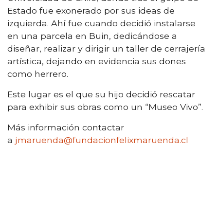
Estado fue exonerado por sus ideas de
izquierda. Ahí fue cuando decidió instalarse
en una parcela en Buin, dedicándose a
diseñar, realizar y dirigir un taller de cerrajería
artística, dejando en evidencia sus dones
como herrero.
Este lugar es el que su hijo decidió rescatar
para exhibir sus obras como un “Museo Vivo”.
Más información contactar
a
jmaruenda@fundacionfelixmaruenda.cl