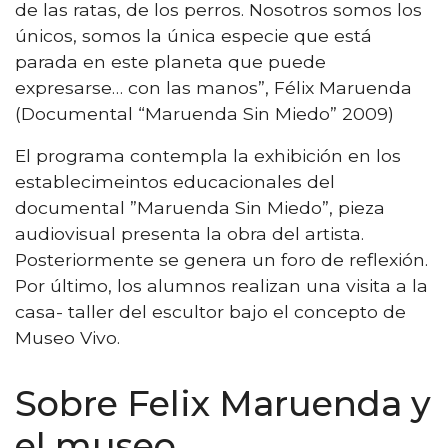
de las ratas, de los perros. Nosotros somos los
únicos, somos la única especie que está
parada en este planeta que puede
expresarse… con las manos”, Félix Maruenda
(Documental “Maruenda Sin Miedo” 2009)
El programa contempla la exhibición en los
establecimeintos educacionales del
documental ”Maruenda Sin Miedo”, pieza
audiovisual presenta la obra del artista.
Posteriormente se genera un foro de reflexión.
Por último, los alumnos realizan una visita a la
casa- taller del escultor bajo el concepto de
Museo Vivo.
Sobre Felix Maruenda y
el museo