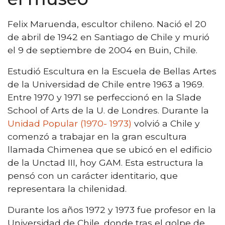
Felix Maruenda, escultor chileno. Nació el 20
de abril de 1942 en Santiago de Chile y murió
el 9 de septiembre de 2004 en Buin, Chile.
Estudió Escultura en la Escuela de Bellas Artes
de la Universidad de Chile entre 1963 a 1969.
Entre 1970 y 1971 se perfeccionó en la Slade
School of Arts de la U. de Londres. Durante la
Unidad Popular (1970- 1973)
volvió a Chile y
comenzó a trabajar en la gran escultura
llamada Chimenea que se ubicó en el edificio
de la Unctad III, hoy GAM. Esta estructura la
pensó con un carácter identitario, que
representara la chilenidad.
Durante los años 1972 y 1973 fue profesor en la
Universidad de Chile, donde tras el golpe de