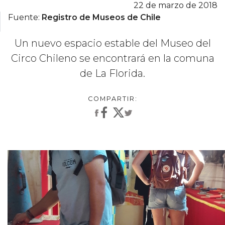
22 de marzo de 2018
Fuente:
Registro de Museos de Chile
Un nuevo espacio estable del Museo del
Circo Chileno se encontrará en la comuna
de La Florida.