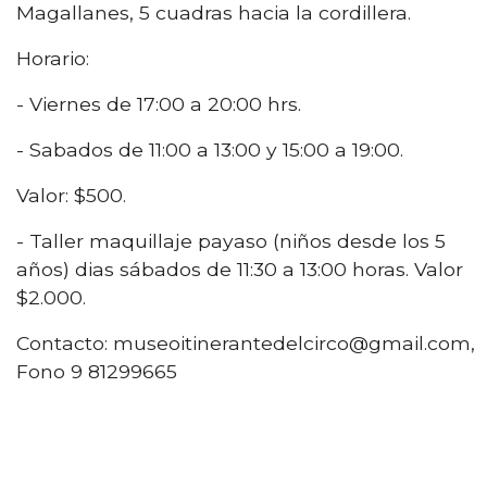
Magallanes, 5 cuadras hacia la cordillera.
Horario:
- Viernes de 17:00 a 20:00 hrs.
- Sabados de 11:00 a 13:00 y 15:00 a 19:00.
Valor: $500.
- Taller maquillaje payaso (niños desde los 5
años) dias sábados de 11:30 a 13:00 horas. Valor
$2.000.
Contacto: museoitinerantedelcirco@gmail.com,
Fono 9 81299665