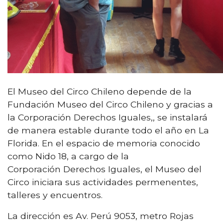
El Museo del Circo Chileno depende de la
Fundación Museo del Circo Chileno y gracias a
la Corporación Derechos Iguales,, se instalará
de manera estable durante todo el año en La
Florida. En el espacio de memoria conocido
como Nido 18, a cargo de la
Corporación Derechos Iguales, el Museo del
Circo iniciara sus actividades permenentes,
talleres y encuentros.
La dirección es Av. Perú 9053, metro Rojas