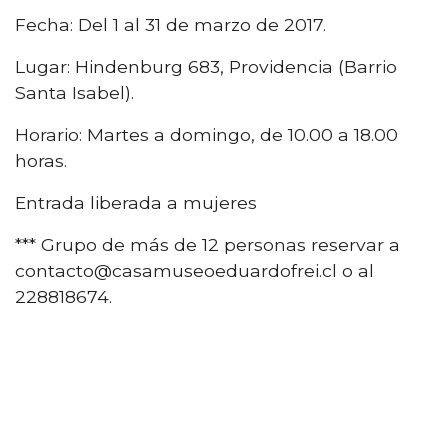
Fecha: Del 1 al 31 de marzo de 2017.
Lugar: Hindenburg 683, Providencia (Barrio
Santa Isabel).
Horario: Martes a domingo, de 10.00 a 18.00
horas.
Entrada liberada a mujeres
*** Grupo de más de 12 personas reservar a
contacto@casamuseoeduardofrei.cl o al
228818674.