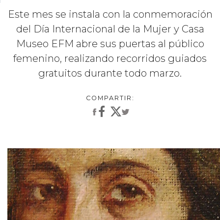
Este mes se instala con la conmemoración
del Día Internacional de la Mujer y Casa
Museo EFM abre sus puertas al público
femenino, realizando recorridos guiados
gratuitos durante todo marzo.