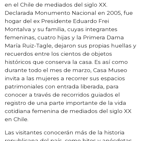
en el Chile de mediados del siglo XX.
Declarada Monumento Nacional en 2005, fue
hogar del ex Presidente Eduardo Frei
Montalva y su familia, cuyas integrantes
femeninas, cuatro hijas y la Primera Dama
María Ruiz-Tagle, dejaron sus propias huellas y
recuerdos entre los cientos de objetos
históricos que conserva la casa. Es así como
durante todo el mes de marzo, Casa Museo
invita a las mujeres a recorrer sus espacios
patrimoniales con entrada liberada, para
conocer a través de recorridos guiados el
registro de una parte importante de la vida
cotidiana femenina de mediados del siglo XX
en Chile.
Las visitantes conocerán más de la historia
republicana del país, como hitos y anécdotas