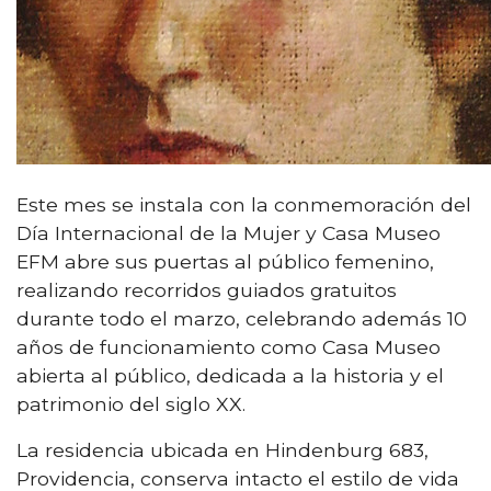
Este mes se instala con la conmemoración del
Día Internacional de la Mujer y Casa Museo
EFM abre sus puertas al público femenino,
realizando recorridos guiados gratuitos
durante todo el marzo, celebrando además 10
años de funcionamiento como Casa Museo
abierta al público, dedicada a la historia y el
patrimonio del siglo XX.
La residencia ubicada en Hindenburg 683,
Providencia, conserva intacto el estilo de vida