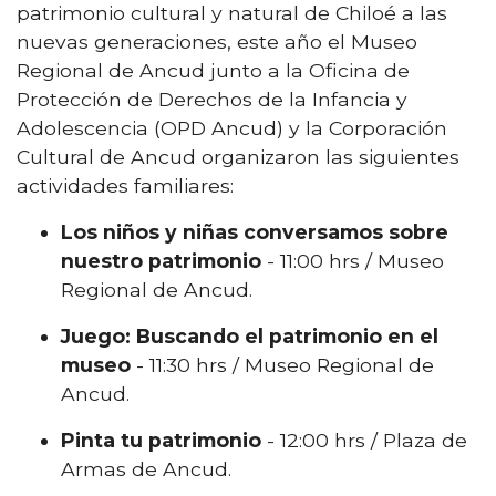
patrimonio cultural y natural de Chiloé a las
nuevas generaciones, este año el Museo
Regional de Ancud junto a la Oficina de
Protección de Derechos de la Infancia y
Adolescencia (OPD Ancud) y la Corporación
Cultural de Ancud organizaron las siguientes
actividades familiares:
Los niños y niñas conversamos sobre
nuestro patrimonio
- 11:00 hrs / Museo
Regional de Ancud.
Juego: Buscando el patrimonio en el
museo
- 11:30 hrs / Museo Regional de
Ancud.
Pinta tu patrimonio
- 12:00 hrs / Plaza de
Armas de Ancud.