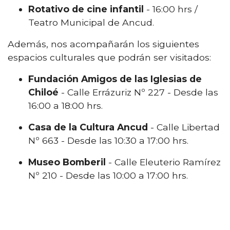
Rotativo de cine infantil
- 16:00 hrs /
Teatro Municipal de Ancud.
Además, nos acompañarán los siguientes
espacios culturales que podrán ser visitados:
Fundación Amigos de las Iglesias de
Chiloé
- Calle Errázuriz Nº 227 - Desde las
16:00 a 18:00 hrs.
Casa de la Cultura Ancud
- Calle Libertad
Nº 663 - Desde las 10:30 a 17:00 hrs.
Museo Bomberil
- Calle Eleuterio Ramírez
Nº 210 - Desde las 10:00 a 17:00 hrs.