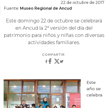
22 de octubre de 2017
Fuente:
Museo Regional de Ancud
Este domingo 22 de octubre se celebrará
en Ancud la 2ª versión del día del
patrimonio para niños y niñas con diversas
actividades familiares.
Este
año se
celebra