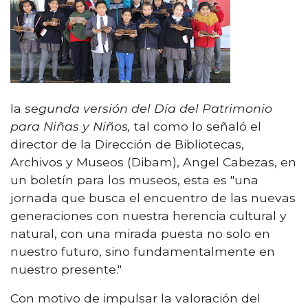
la
segunda versión del Día del Patrimonio
para Niñas y Niños,
tal como lo señaló el
director de la Dirección de Bibliotecas,
Archivos y Museos (Dibam), Angel Cabezas, en
un boletín para los museos, esta es "una
jornada que busca el encuentro de las nuevas
generaciones con nuestra herencia cultural y
natural, con una mirada puesta no solo en
nuestro futuro, sino fundamentalmente en
nuestro presente."
Con motivo de impulsar la valoración del