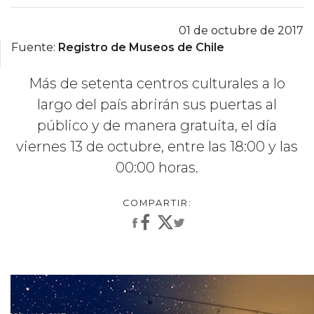
01 de octubre de 2017
Fuente:
Registro de Museos de Chile
Más de setenta centros culturales a lo
largo del país abrirán sus puertas al
público y de manera gratuita, el día
viernes 13 de octubre, entre las 18:00 y las
00:00 horas.