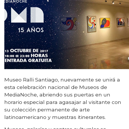
Museo Ralli Santiago, nuevamente se unirá a
esta celebración nacional de Museos de
MediaNoche, abriendo sus puertas en un
horario especial para agasajar al visitante con
su colección permanente de arte
latinoamericano y muestras itinerantes.