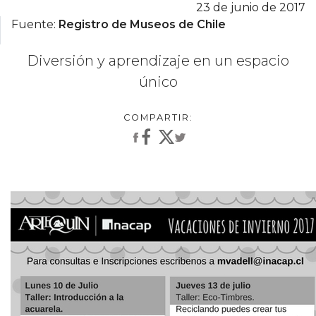
23 de junio de 2017
Fuente:
Registro de Museos de Chile
Diversión y aprendizaje en un espacio
único