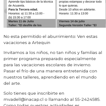
No esta permitido el aburrimiento: Ven estas
vacaciones a Artequin
Invitamos a los niños, no tan niños y familias al
primer programa preparado especialmente
para las vacaciones escolares de invierno.
Pasar el frío de una manera entretenida con
nuestros talleres, aprendiendo en el mundo
del arte.
Solo tienes que inscribirte en
mvadell@inacap.cl o llamando al 55-2424585.
Como todas nuestras actividades es