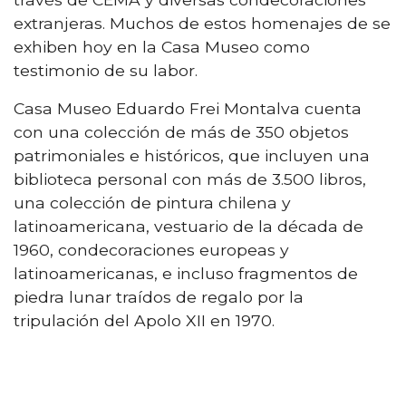
extranjeras. Muchos de estos homenajes de se
exhiben hoy en la Casa Museo como
testimonio de su labor.
Casa Museo Eduardo Frei Montalva cuenta
con una colección de más de 350 objetos
patrimoniales e históricos, que incluyen una
biblioteca personal con más de 3.500 libros,
una colección de pintura chilena y
latinoamericana, vestuario de la década de
1960, condecoraciones europeas y
latinoamericanas, e incluso fragmentos de
piedra lunar traídos de regalo por la
tripulación del Apolo XII en 1970.