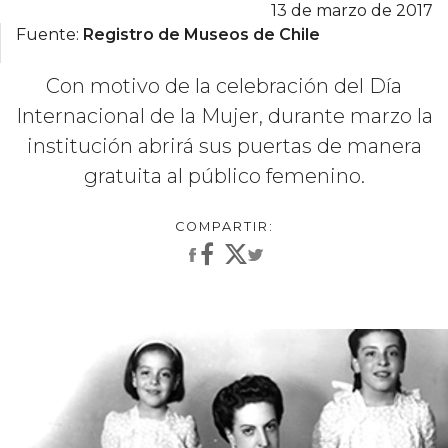
13 de marzo de 2017
Fuente:
Registro de Museos de Chile
Con motivo de la celebración del Día
Internacional de la Mujer, durante marzo la
institución abrirá sus puertas de manera
gratuita al público femenino.