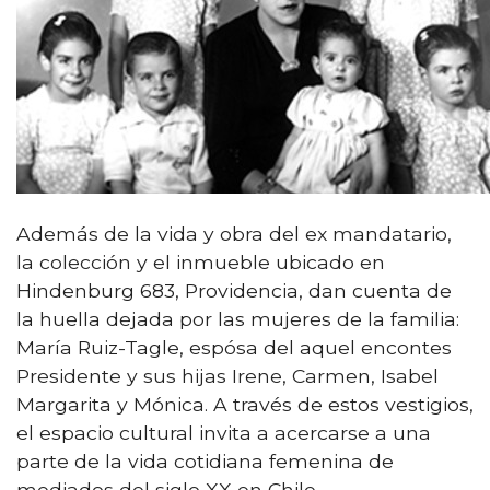
Además de la vida y obra del ex mandatario,
la colección y el inmueble ubicado en
Hindenburg 683, Providencia, dan cuenta de
la huella dejada por las mujeres de la familia:
María Ruiz-Tagle, espósa del aquel encontes
Presidente y sus hijas Irene, Carmen, Isabel
Margarita y Mónica. A través de estos vestigios,
el espacio cultural invita a acercarse a una
parte de la vida cotidiana femenina de
mediados del siglo XX en Chile.