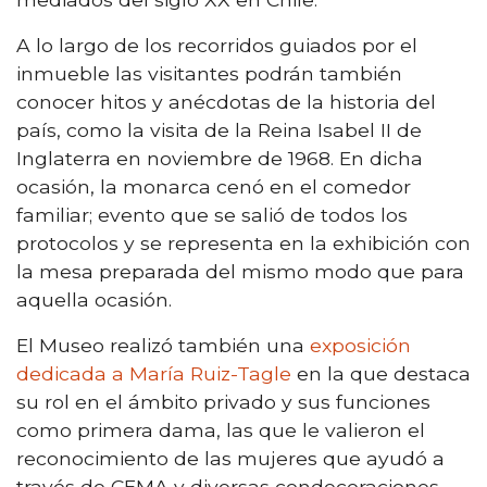
A lo largo de los recorridos guiados por el
inmueble las visitantes podrán también
conocer hitos y anécdotas de la historia del
país, como la visita de la Reina Isabel II de
Inglaterra en noviembre de 1968. En dicha
ocasión, la monarca cenó en el comedor
familiar; evento que se salió de todos los
protocolos y se representa en la exhibición con
la mesa preparada del mismo modo que para
aquella ocasión.
El Museo realizó también una
exposición
dedicada a María Ruiz-Tagle
en la que destaca
su rol en el ámbito privado y sus funciones
como primera dama, las que le valieron el
reconocimiento de las mujeres que ayudó a
través de CEMA y diversas condecoraciones