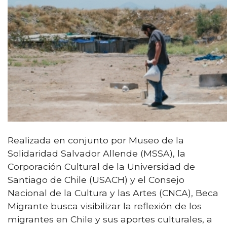
Realizada en conjunto por Museo de la
Solidaridad Salvador Allende (MSSA), la
Corporación Cultural de la Universidad de
Santiago de Chile (USACH) y el Consejo
Nacional de la Cultura y las Artes (CNCA), Beca
Migrante busca visibilizar la reflexión de los
migrantes en Chile y sus aportes culturales, a