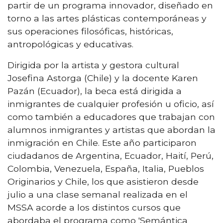
partir de un programa innovador, diseñado en
torno a las artes plásticas contemporáneas y
sus operaciones filosóficas, históricas,
antropológicas y educativas.
Dirigida por la artista y gestora cultural
Josefina Astorga (Chile) y la docente Karen
Pazán (Ecuador), la beca está dirigida a
inmigrantes de cualquier profesión u oficio, así
como también a educadores que trabajan con
alumnos inmigrantes y artistas que abordan la
inmigración en Chile. Este año participaron
ciudadanos de Argentina, Ecuador, Haití, Perú,
Colombia, Venezuela, España, Italia, Pueblos
Originarios y Chile, los que asistieron desde
julio a una clase semanal realizada en el
MSSA acorde a los distintos cursos que
abordaba el programa como 'Semántica