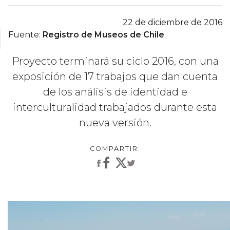
22 de diciembre de 2016
Fuente:
Registro de Museos de Chile
Proyecto terminará su ciclo 2016, con una
exposición de 17 trabajos que dan cuenta
de los análisis de identidad e
interculturalidad trabajados durante esta
nueva versión.