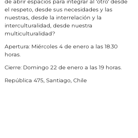
de abrir espacios para integrar al 'otro' desde
el respeto, desde sus necesidades y las
nuestras, desde la interrelación y la
interculturalidad, desde nuestra
multiculturalidad?
Apertura: Miércoles 4 de enero a las 18.30
horas.
Cierre: Domingo 22 de enero a las 19 horas.
República 475, Santiago, Chile