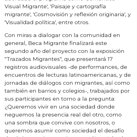
Visual Migrante', 'Paisaje y cartografía
migrante', 'Cosmovisión y reflexión originaria', y
'Visualidad política', entre otros.
Con miras a dialogar con la comunidad en
general, Beca Migrante finalizará este
segundo año del proyecto con la exposición
"Trazados Migrantes", que presentará 17
registros audiovisuales -de performances, de
encuentros de lecturas latinoamericanas, y de
jornadas de diálogos con migrantes, así como
también en barrios y colegios-, trabajados por
sus participantes en torno a la pregunta:
¿Queremos vivir en una sociedad donde
neguemos la presencia real del otro, como
una sombra que convive con nosotros, o
queremos asumir como sociedad el desafío