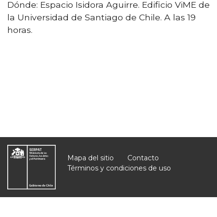
Dónde: Espacio Isidora Aguirre. Edificio ViME de
la Universidad de Santiago de Chile. A las 19
horas.
Mapa del sitio
Contacto
Términos y condiciones de uso