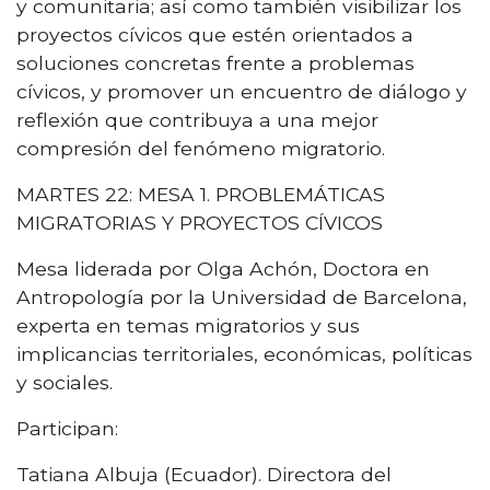
y comunitaria; así como también visibilizar los
proyectos cívicos que estén orientados a
soluciones concretas frente a problemas
cívicos, y promover un encuentro de diálogo y
reflexión que contribuya a una mejor
compresión del fenómeno migratorio.
MARTES 22: MESA 1. PROBLEMÁTICAS
MIGRATORIAS Y PROYECTOS CÍVICOS
Mesa liderada por Olga Achón, Doctora en
Antropología por la Universidad de Barcelona,
experta en temas migratorios y sus
implicancias territoriales, económicas, políticas
y sociales.
Participan:
Tatiana Albuja (Ecuador). Directora del