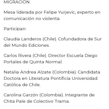
MIGRACIÓN
Mesa liderada por Felipe Yurjevic, experto en
comunicación no violenta.
Participan:
Claudia Landeros (Chile). Cofundadora de Sur
del Mundo Ediciones.
Carlos Rivera (Chile). Director Escuela Diego
Portales de Quinta Normal.
Natalia Andrea Alzate (Colombia). Candidata
Doctora en Literatura Pontificia Universidad
Católica de Chile.
Carolina Garzón (Colombia). Integrante de
Chita Pale de Colectivo Trama.