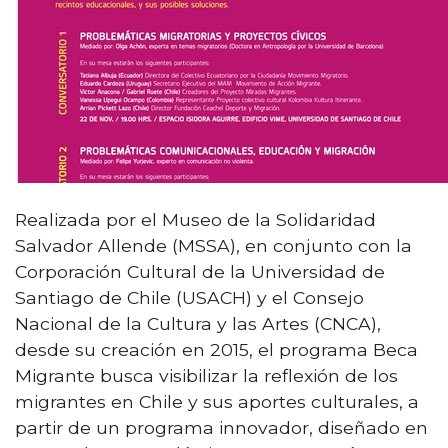
Realizada por el Museo de la Solidaridad
Salvador Allende (MSSA), en conjunto con la
Corporación Cultural de la Universidad de
Santiago de Chile (USACH) y el Consejo
Nacional de la Cultura y las Artes (CNCA),
desde su creación en 2015, el programa Beca
Migrante busca visibilizar la reflexión de los
migrantes en Chile y sus aportes culturales, a
partir de un programa innovador, diseñado en