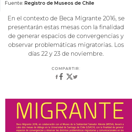
Fuente:
Registro de Museos de Chile
En el contexto de Beca Migrante 2016, se
presentarán estas mesas con la finalidad
de generar espacios de convergencias y
observar problemáticas migratorias. Los
días 22 y 23 de noviembre.