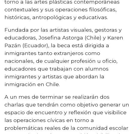
torno a las artes plásticas contemporáneas
contextuales y sus operaciones filosóficas,
históricas, antropológicas y educativas.
Fundada por las artistas visuales, gestoras y
educadoras, Josefina Astorga (Chile) y Karen
Pazán (Ecuador), la beca está dirigida a
inmigrantes tanto extranjeros como
nacionales, de cualquier profesión u oficio,
educadores que trabajan con alumnos
inmigrantes y artistas que abordan la
inmigración en Chile.
A un mes de terminar se realizarán dos
charlas que tendrán como objetivo generar un
espacio de encuentro y reflexión que visibilice
las operaciones cívicas en torno a
problemáticas reales de la comunidad escolar