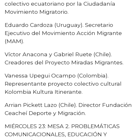
colectivo ecuatoriano por la Ciudadanía
Movimiento Migratorio.
Eduardo Cardoza (Uruguay). Secretario
Ejecutivo del Movimiento Acción Migrante
(MAM).
Víctor Anacona y Gabriel Ruete (Chile).
Creadores del Proyecto Miradas Migrantes.
Vanessa Upegui Ocampo (Colombia).
Representante proyecto colectivo cultural
Kolombia Kultura Itinerante.
Arrian Pickett Lazo (Chile). Director Fundación
Ceacheí Deporte y Migración.
MIÉRCOLES 23: MESA 2. PROBLEMÁTICAS
COMUNICACIONALES, EDUCACIÓN Y