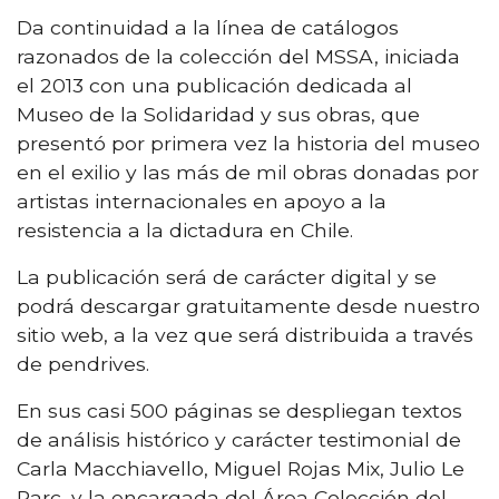
Da continuidad a la línea de catálogos
razonados de la colección del MSSA, iniciada
el 2013 con una publicación dedicada al
Museo de la Solidaridad y sus obras, que
presentó por primera vez la historia del museo
en el exilio y las más de mil obras donadas por
artistas internacionales en apoyo a la
resistencia a la dictadura en Chile.
La publicación será de carácter digital y se
podrá descargar gratuitamente desde nuestro
sitio web, a la vez que será distribuida a través
de pendrives.
En sus casi 500 páginas se despliegan textos
de análisis histórico y carácter testimonial de
Carla Macchiavello, Miguel Rojas Mix, Julio Le
Parc, y la encargada del Área Colección del