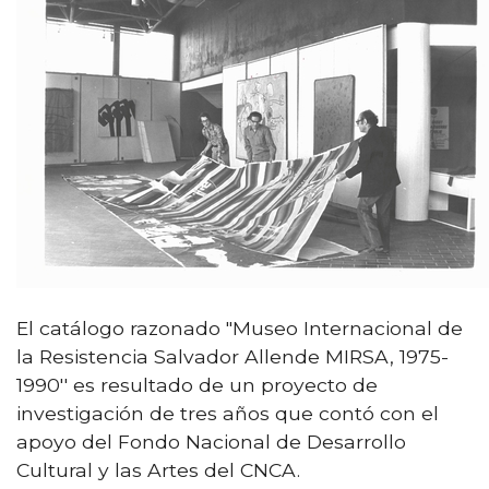
El catálogo razonado "Museo Internacional de
la Resistencia Salvador Allende MIRSA, 1975-
1990′′ es resultado de un proyecto de
investigación de tres años que contó con el
apoyo del Fondo Nacional de Desarrollo
Cultural y las Artes del CNCA.