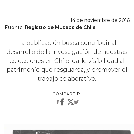
14 de noviembre de 2016
Fuente:
Registro de Museos de Chile
La publicación busca contribuir al
desarrollo de la investigación de nuestras
colecciones en Chile, darle visibilidad al
patrimonio que resguarda, y promover el
trabajo colaborativo.