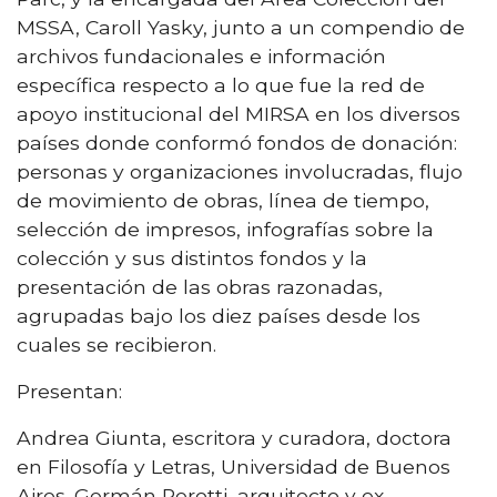
MSSA, Caroll Yasky, junto a un compendio de
archivos fundacionales e información
específica respecto a lo que fue la red de
apoyo institucional del MIRSA en los diversos
países donde conformó fondos de donación:
personas y organizaciones involucradas, flujo
de movimiento de obras, línea de tiempo,
selección de impresos, infografías sobre la
colección y sus distintos fondos y la
presentación de las obras razonadas,
agrupadas bajo los diez países desde los
cuales se recibieron.
Presentan:
Andrea Giunta, escritora y curadora, doctora
en Filosofía y Letras, Universidad de Buenos
Aires. Germán Perotti, arquitecto y ex