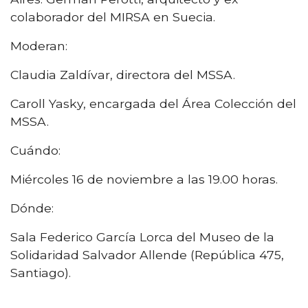
colaborador del MIRSA en Suecia.
Moderan:
Claudia Zaldívar, directora del MSSA.
Caroll Yasky, encargada del Área Colección del
MSSA.
Cuándo:
Miércoles 16 de noviembre a las 19.00 horas.
Dónde:
Sala Federico García Lorca del Museo de la
Solidaridad Salvador Allende (República 475,
Santiago).