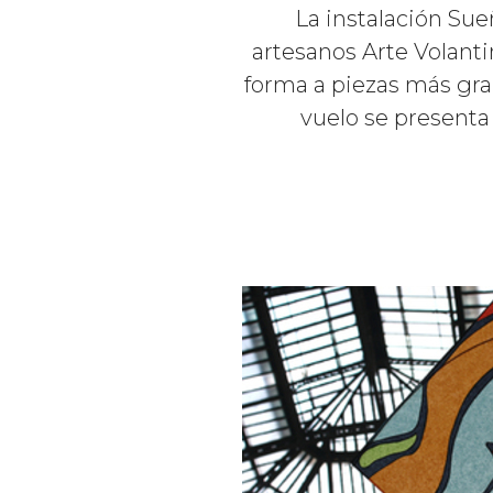
La instalación Sue
artesanos Arte Volanti
forma a piezas más gra
vuelo se presenta