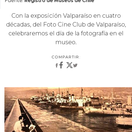
Fuente:
Registro de Museos de Chile
Con la exposición Valparaíso en cuatro
décadas, del Foto Cine Club de Valparaíso,
celebraremos el día de la fotografía en el
museo.