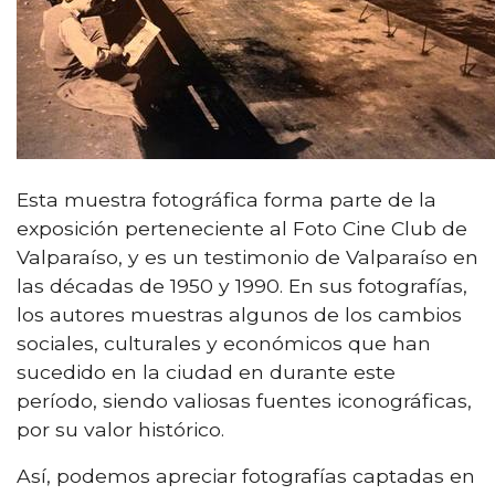
Esta muestra fotográfica forma parte de la
exposición perteneciente al Foto Cine Club de
Valparaíso, y es un testimonio de Valparaíso en
las décadas de 1950 y 1990. En sus fotografías,
los autores muestras algunos de los cambios
sociales, culturales y económicos que han
sucedido en la ciudad en durante este
período, siendo valiosas fuentes iconográficas,
por su valor histórico.
Así, podemos apreciar fotografías captadas en