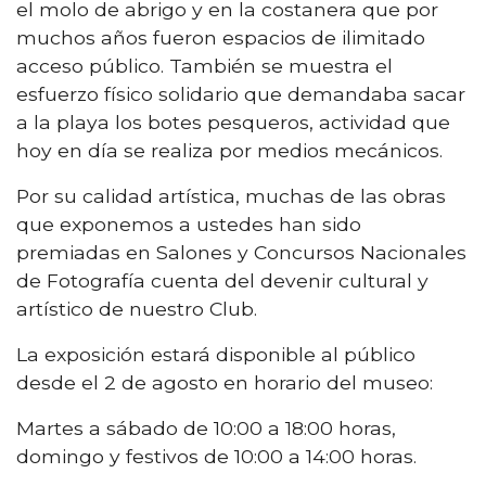
el molo de abrigo y en la costanera que por
muchos años fueron espacios de ilimitado
acceso público. También se muestra el
esfuerzo físico solidario que demandaba sacar
a la playa los botes pesqueros, actividad que
hoy en día se realiza por medios mecánicos.
Por su calidad artística, muchas de las obras
que exponemos a ustedes han sido
premiadas en Salones y Concursos Nacionales
de Fotografía cuenta del devenir cultural y
artístico de nuestro Club.
La exposición estará disponible al público
desde el 2 de agosto en horario del museo:
Martes a sábado de 10:00 a 18:00 horas,
domingo y festivos de 10:00 a 14:00 horas.