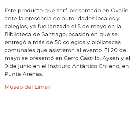
Este producto que será presentado en Ovalle
ante la presencia de autoridades locales y
colegios, ya fue lanzado el 5 de mayo en la
Biblioteca de Santiago, ocasión en que se
entregó a más de 50 colegios y bibliotecas
comunales que asistieron al evento. El 20 de
mayo se presentó en Cerro Castillo, Aysén y el
9 de junio en el Instituto Antártico Chileno, en
Punta Arenas.
Museo del Limarí