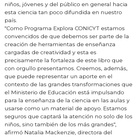
niños, jóvenes y del público en general hacia
esta ciencia tan poco difundida en nuestro
país.
"Como Programa Explora CONICYT estamos
convencidos de que debemos ser parte de la
creación de herramientas de enseñanza
cargadas de creatividad y esta es
precisamente la fortaleza de este libro que
con orgullo presentamos. Creemos, además,
que puede representar un aporte en el
contexto de las grandes transformaciones que
el Ministerio de Educación está impulsando
para la enseñanza de la ciencia en las aulas y
usarse como un material de apoyo. Estamos
seguros que captará la atención no solo de los
niños, sino también de los más grandes",
afirmó Natalia Mackenzie, directora del