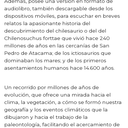
Además, posee una versión en formato de
audiolibro, también descargable desde los
dispositivos móviles, para escuchar en breves
relatos la apasionante historia del
descubrimiento del chilesaurio o del del
Chilenosuchus forttae que vivió hace 240
millones de años en las cercanías de San
Pedro de Atacama; de los ictiosaurios que
dominaban los mares; y de los primeros
asentamientos humanos hace 14.600 años.
Un recorrido por millones de años de
evolución, que ofrece una mirada hacia el
clima, la vegetación, a cómo se formó nuestra
geografía y los eventos climáticos que la
dibujaron y hacia el trabajo de la
paleontología, facilitando el acercamiento de