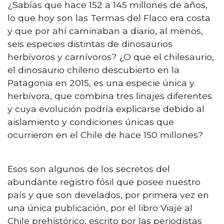
¿Sabías que hace 152 a 145 millones de años,
lo que hoy son las Termas del Flaco era costa
y que por ahí caminaban a diario, al menos,
seis especies distintas de dinosaurios
herbívoros y carnívoros? ¿O que el chilesaurio,
el dinosaurio chileno descubierto en la
Patagonia en 2015, es una especie única y
herbívora, que combina tres linajes diferentes
y cuya evolución podría explicarse debido al
aislamiento y condiciones únicas que
ocurrieron en el Chile de hace 150 millones?
Esos son algunos de los secretos del
abundante registro fósil que posee nuestro
país y que son develados, por primera vez en
una única publicación, por el libro Viaje al
Chile prehistórico, escrito por las periodistas