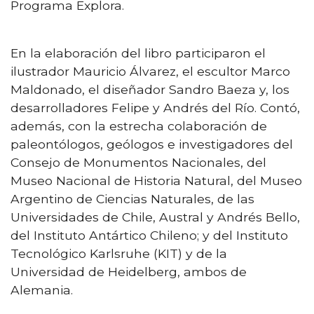
Programa Explora.
En la elaboración del libro participaron el
ilustrador Mauricio Álvarez, el escultor Marco
Maldonado, el diseñador Sandro Baeza y, los
desarrolladores Felipe y Andrés del Río. Contó,
además, con la estrecha colaboración de
paleontólogos, geólogos e investigadores del
Consejo de Monumentos Nacionales, del
Museo Nacional de Historia Natural, del Museo
Argentino de Ciencias Naturales, de las
Universidades de Chile, Austral y Andrés Bello,
del Instituto Antártico Chileno; y del Instituto
Tecnológico Karlsruhe (KIT) y de la
Universidad de Heidelberg, ambos de
Alemania.