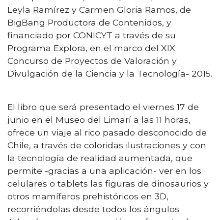
Leyla Ramírez y Carmen Gloria Ramos, de
BigBang Productora de Contenidos, y
financiado por CONICYT a través de su
Programa Explora, en el marco del XIX
Concurso de Proyectos de Valoración y
Divulgación de la Ciencia y la Tecnología- 2015.
El libro que será presentado el viernes 17 de
junio en el Museo del Limarí a las 11 horas,
ofrece un viaje al rico pasado desconocido de
Chile, a través de coloridas ilustraciones y con
la tecnología de realidad aumentada, que
permite -gracias a una aplicación- ver en los
celulares o tablets las figuras de dinosaurios y
otros mamíferos prehistóricos en 3D,
recorriéndolas desde todos los ángulos.