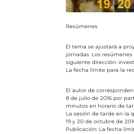
Resúmenes
El tema se ajustará a pro
jornadas. Los resúmenes 
siguiente dirección: inve
La fecha límite para la r
El autor de correspondenc
8 de julio de 2016 por pa
minutos en horario de tar
La sesión de tarde en la
19 y 20 de octubre de 201
Publicación: La fecha lími