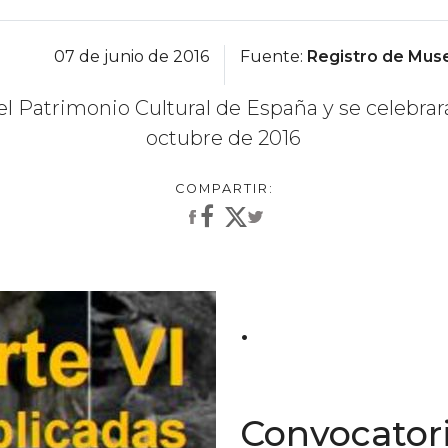
07 de junio de 2016
Fuente:
Registro de Muse
el Patrimonio Cultural de España y se celebrarán
octubre de 2016
.
Convocator