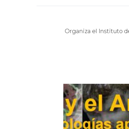
Organiza el Instituto d