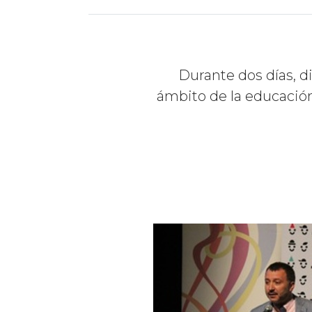
Durante dos días, di
ámbito de la educación