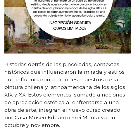
Historias detrás de las pinceladas, contextos
históricos que influenciaron la mirada y estilos
que influenciaron a grandes maestros de la
pintura chilena y latinoamericana de los siglos
XIX y XX. Estos elementos, sumado a nociones
de apreciación estética al enfrentarse a una
obra de arte, integran el nuevo curso creado
por Casa Museo Eduardo Frei Montalva en
octubre y noviembre.