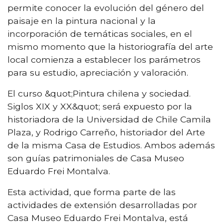
permite conocer la evolución del género del
paisaje en la pintura nacional y la
incorporación de temáticas sociales, en el
mismo momento que la historiografía del arte
local comienza a establecer los parámetros
para su estudio, apreciación y valoración.
El curso &quot;Pintura chilena y sociedad.
Siglos XIX y XX&quot; será expuesto por la
historiadora de la Universidad de Chile Camila
Plaza, y Rodrigo Carreño, historiador del Arte
de la misma Casa de Estudios. Ambos además
son guías patrimoniales de Casa Museo
Eduardo Frei Montalva.
Esta actividad, que forma parte de las
actividades de extensión desarrolladas por
Casa Museo Eduardo Frei Montalva, está