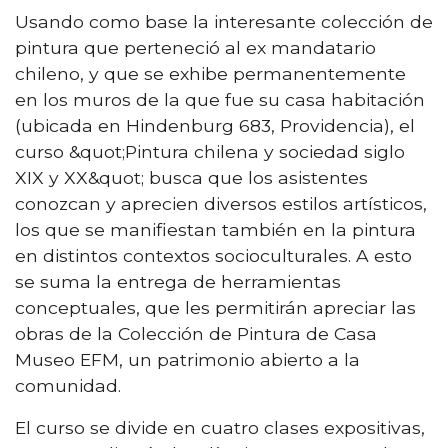
Usando como base la interesante colección de
pintura que perteneció al ex mandatario
chileno, y que se exhibe permanentemente
en los muros de la que fue su casa habitación
(ubicada en Hindenburg 683, Providencia), el
curso &quot;Pintura chilena y sociedad siglo
XIX y XX&quot; busca que los asistentes
conozcan y aprecien diversos estilos artísticos,
los que se manifiestan también en la pintura
en distintos contextos socioculturales. A esto
se suma la entrega de herramientas
conceptuales, que les permitirán apreciar las
obras de la Colección de Pintura de Casa
Museo EFM, un patrimonio abierto a la
comunidad.
El curso se divide en cuatro clases expositivas,