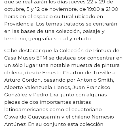
que se realizarán los días jueves 22 y 29 de
octubre, 5 y 12 de noviembre, de 19:00 a 21:00
horas en el espacio cultural ubicado en
Providencia. Los temas tratados se centrarán
en las bases de una colección, paisaje y
territorio, geografía social y retrato.
Cabe destacar que la Colección de Pintura de
Casa Museo EFM se destaca por concentrar en
un sólo lugar una notable muestra de pintura
chilena, desde Ernesto Charton de Treville a
Arturo Gordon, pasando por Antonio Smith,
Alberto Valenzuela Llanos, Juan Francisco
González y Pedro Lira, junto con algunas
piezas de dos importantes artistas
latinoamericanos como el ecuatoriano
Oswaldo Guayasamín y el chileno Nemesio
Antúnez. En su conjunto esta colección