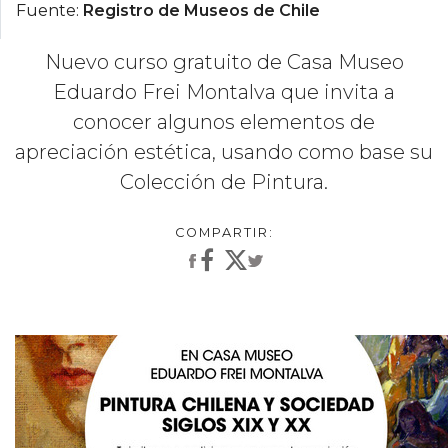
Fuente:
Registro de Museos de Chile
Nuevo curso gratuito de Casa Museo
Eduardo Frei Montalva que invita a
conocer algunos elementos de
apreciación estética, usando como base su
Colección de Pintura.