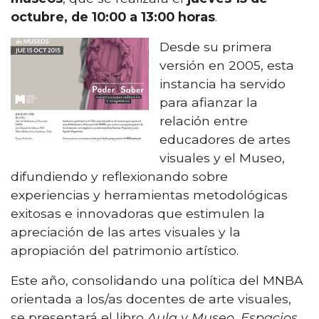
octubre, de 10:00 a 13:00 horas
.
Desde su primera
versión en 2005, esta
instancia ha servido
para afianzar la
relación entre
educadores de artes
visuales y el Museo,
difundiendo y reflexionando sobre
experiencias y herramientas metodológicas
exitosas e innovadoras que estimulen la
apreciación de las artes visuales y la
apropiación del patrimonio artístico.
Este año, consolidando una política del MNBA
orientada a los/as docentes de arte visuales,
se presentará el libro
Aula y Museo. Espacios