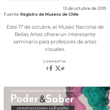
13 de octubre de 2015
Fuente:
Registro de Museos de Chile
Este 17 de octubre, el Museo Nacional de
Bellas Artes ofrece un interesante
seminario para profesores de artes
visuales.