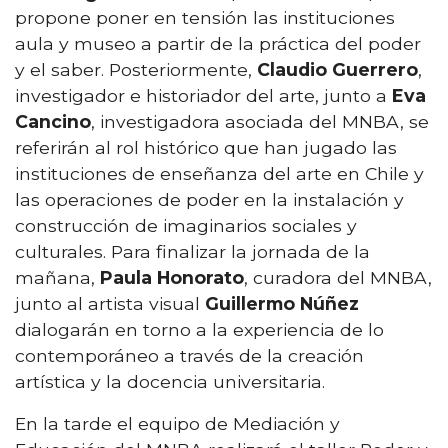
propone poner en tensión las instituciones
aula y museo a partir de la práctica del poder
y el saber. Posteriormente,
Claudio Guerrero
,
investigador e historiador del arte, junto a
Eva
Cancino
, investigadora asociada del MNBA, se
referirán al rol histórico que han jugado las
instituciones de enseñanza del arte en Chile y
las operaciones de poder en la instalación y
construcción de imaginarios sociales y
culturales. Para finalizar la jornada de la
mañana,
Paula Honorato
, curadora del MNBA,
junto al artista visual
Guillermo Núñez
dialogarán en torno a la experiencia de lo
contemporáneo a través de la creación
artística y la docencia universitaria.
En la tarde el equipo de Mediación y