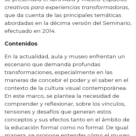
creativos para experiencias transformadoras
,
que da cuenta de las principales temáticas
abordadas en la décima versión del Seminario,
efectuado en 2014.
Contenidos
En la actualidad, aula y museo enfrentan un
escenario que demanda profundas
transformaciones, especialmente en las
maneras de concebir el poder y el saber en el
contexto de la cultura visual contemporánea.
En este marco, se plantea la necesidad de
comprender y reflexionar, sobre los vínculos,
tensiones y desafíos que generan estos
conceptos y sus efectos tanto en el ámbito de
la educación formal como no formal. De igual
manera, se propone entender cómo el museo