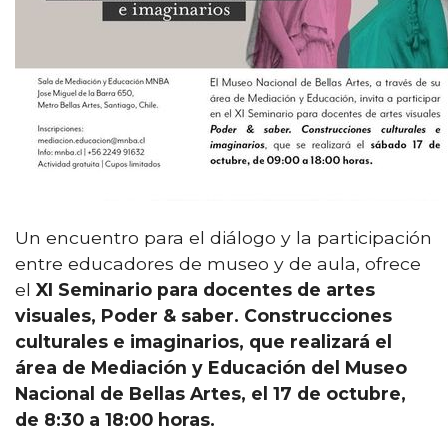
Un encuentro para el diálogo y la participación
entre educadores de museo y de aula, ofrece
el
XI Seminario para docentes de artes
visuales,
Poder & saber. Construcciones
culturales e imaginarios, que realizará el
área de Mediación y Educación del Museo
Nacional de Bellas Artes, el 17 de octubre,
de 8:30 a 18:00 horas.