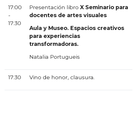
17:00
Presentación libro
X Seminario para
-
docentes de artes visuales
17:30
Aula y Museo. Espacios creativos
para experiencias
transformadoras.
Natalia Portugueis
17:30
Vino de honor, clausura.