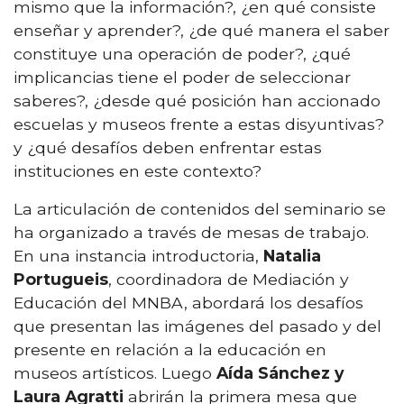
mismo que la información?, ¿en qué consiste
enseñar y aprender?, ¿de qué manera el saber
constituye una operación de poder?, ¿qué
implicancias tiene el poder de seleccionar
saberes?, ¿desde qué posición han accionado
escuelas y museos frente a estas disyuntivas?
y ¿qué desafíos deben enfrentar estas
instituciones en este contexto?
La articulación de contenidos del seminario se
ha organizado a través de mesas de trabajo.
En una instancia introductoria,
Natalia
Portugueis
, coordinadora de Mediación y
Educación del MNBA, abordará los desafíos
que presentan las imágenes del pasado y del
presente en relación a la educación en
museos artísticos. Luego
Aída Sánchez y
Laura Agratti
abrirán la primera mesa que