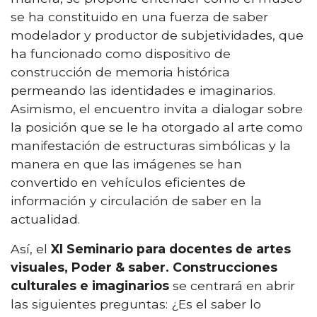
se ha constituido en una fuerza de saber
modelador y productor de subjetividades, que
ha funcionado como dispositivo de
construcción de memoria histórica
permeando las identidades e imaginarios.
Asimismo, el encuentro invita a dialogar sobre
la posición que se le ha otorgado al arte como
manifestación de estructuras simbólicas y la
manera en que las imágenes se han
convertido en vehículos eficientes de
información y circulación de saber en la
actualidad.
Así, el
XI Seminario para docentes de artes
visuales,
Poder & saber. Construcciones
culturales e imaginarios
se centrará en abrir
las siguientes preguntas: ¿Es el saber lo