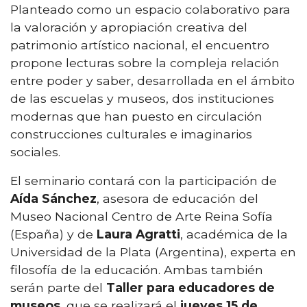
Planteado como un espacio colaborativo para
la valoración y apropiación creativa del
patrimonio artístico nacional, el encuentro
propone lecturas sobre la compleja relación
entre poder y saber, desarrollada en el ámbito
de las escuelas y museos, dos instituciones
modernas que han puesto en circulación
construcciones culturales e imaginarios
sociales.
El seminario contará con la participación de
Aída Sánchez
, asesora de educación del
Museo Nacional Centro de Arte Reina Sofía
(España) y de
Laura Agratti
, académica de la
Universidad de la Plata (Argentina), experta en
filosofía de la educación. Ambas también
serán parte del
Taller para educadores de
museos
, que se realizará el
jueves 15 de