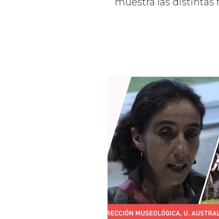
muestra las distintas 