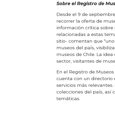
Sobre el Registro de Mus
Desde el 9 de septiembre,
recorrer la oferta de mus
información crítica sobre
relacionadas a estas tem
sitio- comentan que "uno d
museos del país, visibil
museos de Chile. La idea 
sector, visitantes de muse
En el Registro de Museos 
cuenta con un directorio 
servicios más relevantes.
colecciones del país, as
temáticas.