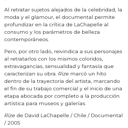
Al retratar sujetos alejados de la celebridad, la
moda y el glamour, el documental permite
profundizar en la crítica de LaChapelle al
consumo y los parámetros de belleza
contemporáneos.
Pero, por otro lado, reivindica a sus personajes
al retratarlos con los mismos coloridos,
extravagancias, sensualidad y fantasía que
caracterizan su obra.
Rize
marcó un hito
dentro de la trayectoria del artista, marcando
el fin de su trabajo comercial y el inicio de una
etapa abocada por completo a la producción
artística para museos y galerías.
Rize
de David LaChapelle / Chile / Documental
/ 2005