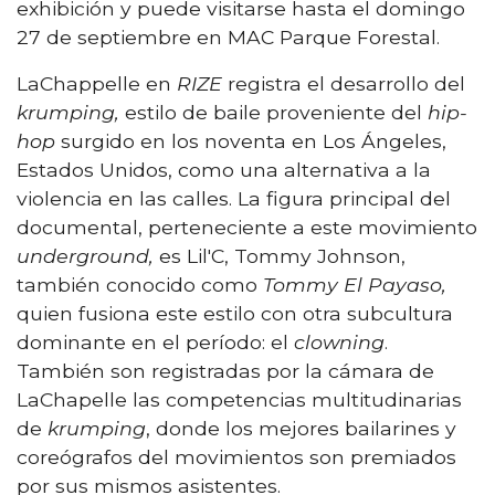
exhibición y puede visitarse hasta el domingo
27 de septiembre en MAC Parque Forestal.
LaChappelle en
RIZE
registra el desarrollo del
krumping,
estilo de baile proveniente del
hip-
hop
surgido en los noventa en Los Ángeles,
Estados Unidos, como una alternativa a la
violencia en las calles. La figura principal del
documental, perteneciente a este movimiento
underground,
es Lil'C, Tommy Johnson,
también conocido como
Tommy El Payaso,
quien fusiona este estilo con otra subcultura
dominante en el período: el
clowning
.
También son registradas por la cámara de
LaChapelle las competencias multitudinarias
de
krumping
, donde los mejores bailarines y
coreógrafos del movimientos son premiados
por sus mismos asistentes.