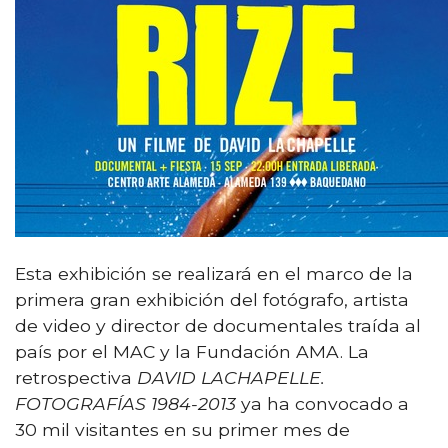
Esta exhibición se realizará en el marco de la
primera gran exhibición del fotógrafo, artista
de video y director de documentales traída al
país por el MAC y la Fundación AMA. La
retrospectiva
DAVID LACHAPELLE.
FOTOGRAFÍAS 1984-2013
ya ha convocado a
30 mil visitantes en su primer mes de