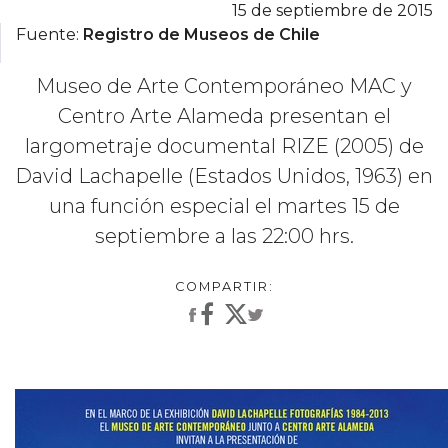
15 de septiembre de 2015
Fuente:
Registro de Museos de Chile
Museo de Arte Contemporáneo MAC y
Centro Arte Alameda presentan el
largometraje documental RIZE (2005) de
David Lachapelle (Estados Unidos, 1963) en
una función especial el martes 15 de
septiembre a las 22:00 hrs.