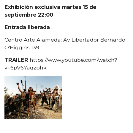
Exhibición exclusiva martes 15 de
septiembre 22:00
Entrada liberada
Centro Arte Alameda: Av Libertador Bernardo
O'Higgins 139
TRAILER
https://www.youtube.com/watch?
v=6pV6Yagzphk