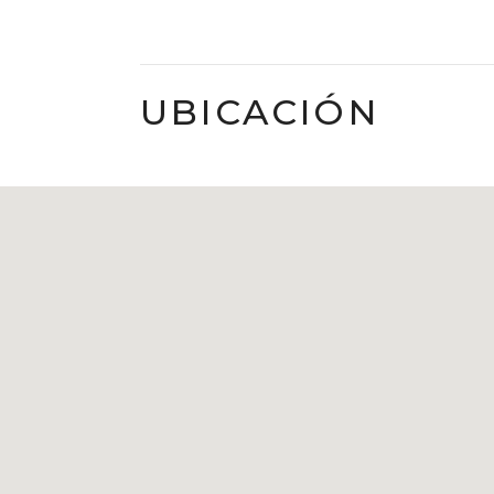
UBICACIÓN