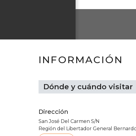
INFORMACIÓN
Dónde y cuándo visitar
Dirección
San José Del Carmen S/N
Región del Libertador General Bernardo