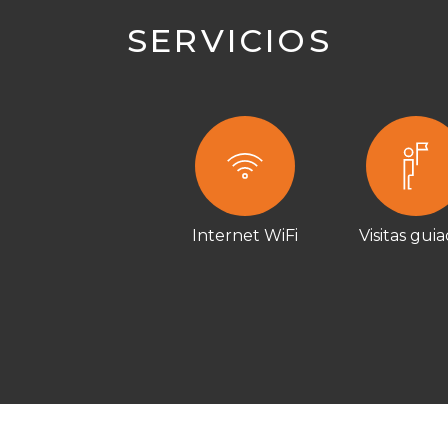
SERVICIOS
Internet WiFi
Visitas gui