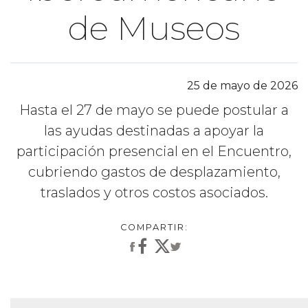
de Museos
25 de mayo de 2026
Hasta el 27 de mayo se puede postular a
las ayudas destinadas a apoyar la
participación presencial en el Encuentro,
cubriendo gastos de desplazamiento,
traslados y otros costos asociados.