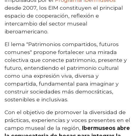
desde 2007, los EIM constituyen el principal
espacio de cooperación, reflexión e
intercambio del sector museal
iberoamericano.
El lema "Patrimonios compartidos, futuros
comunes" propone fortalecer una mirada
colectiva que conecte patrimonio, presente y
futuro, entendiendo el patrimonio cultural
como una expresión viva, diversa y
compartida, fundamental para imaginar y
construir sociedades más democráticas,
sostenibles e inclusivas.
Con el objetivo de promover la diversidad de
prácticas, experiencias y voces presentes en el
campo museal de la región,
Ibermuseos abre
la convocatoria de becas para integrar la