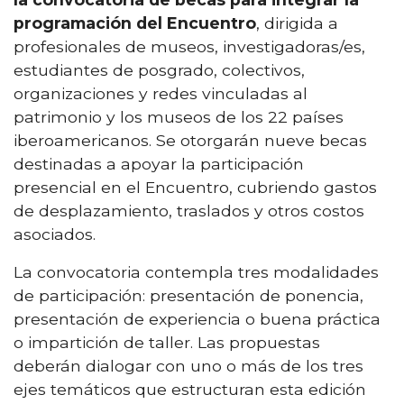
programación del Encuentro
, dirigida a
profesionales de museos, investigadoras/es,
estudiantes de posgrado, colectivos,
organizaciones y redes vinculadas al
patrimonio y los museos de los 22 países
iberoamericanos. Se otorgarán nueve becas
destinadas a apoyar la participación
presencial en el Encuentro, cubriendo gastos
de desplazamiento, traslados y otros costos
asociados.
La convocatoria contempla tres modalidades
de participación: presentación de ponencia,
presentación de experiencia o buena práctica
o impartición de taller. Las propuestas
deberán dialogar con uno o más de los tres
ejes temáticos que estructuran esta edición