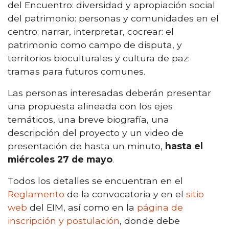
del Encuentro: diversidad y apropiación social
del patrimonio: personas y comunidades en el
centro; narrar, interpretar, cocrear: el
patrimonio como campo de disputa, y
territorios bioculturales y cultura de paz:
tramas para futuros comunes.
Las personas interesadas deberán presentar
una propuesta alineada con los ejes
temáticos, una breve biografía, una
descripción del proyecto y un video de
presentación de hasta un minuto,
hasta el
miércoles 27 de mayo
.
Todos los detalles se encuentran en el
Reglamento
de la convocatoria y en el
sitio
web
del EIM, así como en la
página de
inscripción y postulación
, donde debe