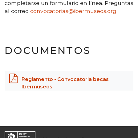
completarse un formulario en línea. Preguntas
al correo
convocatorias@ibermuseos.org
.
DOCUMENTOS
Reglamento - Convocatoria becas
Ibermuseos