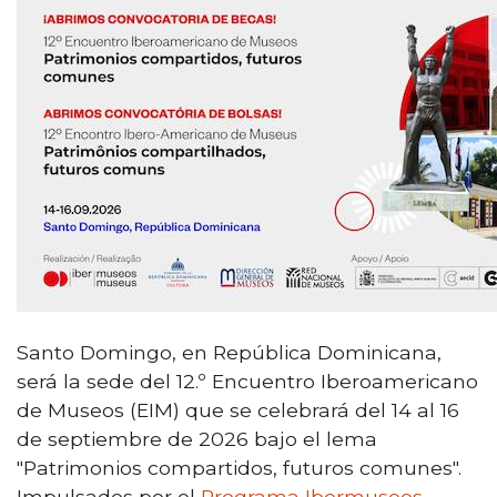
Santo Domingo, en República Dominicana,
será la sede del 12.º Encuentro Iberoamericano
de Museos (EIM) que se celebrará del 14 al 16
de septiembre de 2026 bajo el lema
"Patrimonios compartidos, futuros comunes".
Impulsados por el
Programa Ibermuseos