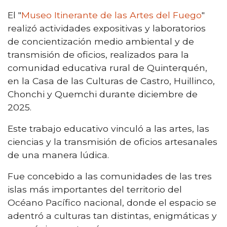
El "
Museo Itinerante de las Artes del Fuego
"
realizó actividades expositivas y laboratorios
de concientización medio ambiental y de
transmisión de oficios, realizados para la
comunidad educativa rural de Quinterquén,
en la Casa de las Culturas de Castro, Huillinco,
Chonchi y Quemchi durante diciembre de
2025.
Este trabajo educativo vinculó a las artes, las
ciencias y la transmisión de oficios artesanales
de una manera lúdica.
Fue concebido a las comunidades de las tres
islas más importantes del territorio del
Océano Pacífico nacional, donde el espacio se
adentró a culturas tan distintas, enigmáticas y