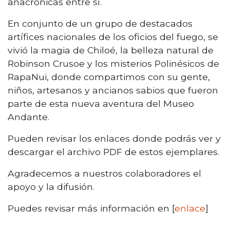
anacrónicas entre sí.
En conjunto de un grupo de destacados
artífices nacionales de los oficios del fuego, se
vivió la magia de Chiloé, la belleza natural de
Robinson Crusoe y los misterios Polinésicos de
RapaNui, donde compartimos con su gente,
niños, artesanos y ancianos sabios que fueron
parte de esta nueva aventura del Museo
Andante.
Pueden revisar los enlaces donde podrás ver y
descargar el archivo PDF de estos ejemplares.
Agradecemos a nuestros colaboradores el
apoyo y la difusión.
Puedes revisar más información en [
enlace
]