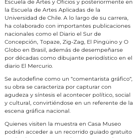
Escuela de Artes y Oficios y posteriormente en
la Escuela de Artes Aplicadas de la
Universidad de Chile. A lo largo de su carrera,
ha colaborado con importantes publicaciones
nacionales como el Diario el Sur de
Concepción, Topaze, Zig-Zag, El Pingüino y O
Globo en Brasil, además de desempeñarse
por décadas como dibujante periodístico en el
diario El Mercurio.
Se autodefine como un "comentarista gráfico",
su obra se caracteriza por capturar con
agudeza y síntesis el acontecer político, social
y cultural, convirtiéndose en un referente de la
escena gráfica nacional.
Quienes visiten la muestra en Casa Museo
podrán acceder a un recorrido guiado gratuito