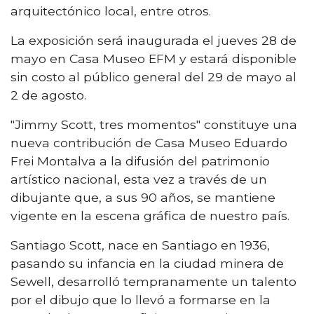
arquitectónico local, entre otros.
La exposición será inaugurada el jueves 28 de
mayo en Casa Museo EFM y estará disponible
sin costo al público general del 29 de mayo al
2 de agosto.
"Jimmy Scott, tres momentos" constituye una
nueva contribución de Casa Museo Eduardo
Frei Montalva a la difusión del patrimonio
artístico nacional, esta vez a través de un
dibujante que, a sus 90 años, se mantiene
vigente en la escena gráfica de nuestro país.
Santiago Scott, nace en Santiago en 1936,
pasando su infancia en la ciudad minera de
Sewell, desarrolló tempranamente un talento
por el dibujo que lo llevó a formarse en la