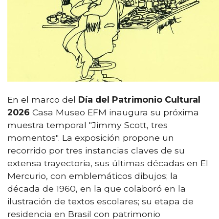
En el marco del
Día del Patrimonio Cultural
2026
Casa Museo EFM inaugura su próxima
muestra temporal "Jimmy Scott, tres
momentos". La exposición propone un
recorrido por tres instancias claves de su
extensa trayectoria, sus últimas décadas en El
Mercurio, con emblemáticos dibujos; la
década de 1960, en la que colaboró en la
ilustración de textos escolares; su etapa de
residencia en Brasil con patrimonio