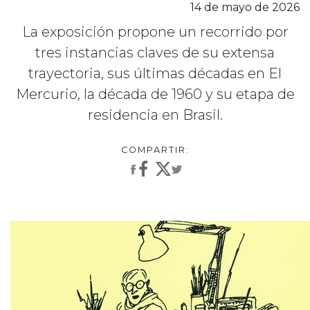
14 de mayo de 2026
La exposición propone un recorrido por
tres instancias claves de su extensa
trayectoria, sus últimas décadas en El
Mercurio, la década de 1960 y su etapa de
residencia en Brasil.