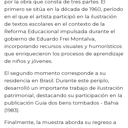
por la obra que consta de tres partes. El
primero se sitúa en la década de 1960, período
en el que el artista participó en la ilustración
de textos escolares en el contexto de la
Reforma Educacional impulsada durante el
gobierno de Eduardo Frei Montalva,
incorporando recursos visuales y humorísticos
que enriquecieron los procesos de aprendizaje
de niños y jóvenes.
El segundo momento corresponde a su
residencia en Brasil. Durante este periplo,
desarrolló un importante trabajo de ilustración
patrimonial, destacando su participación en la
publicación Guia dos bens tombados - Bahia
(1983).
Finalmente, la muestra aborda su regreso a