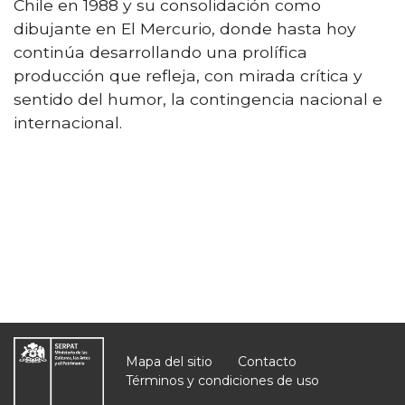
Chile en 1988 y su consolidación como
dibujante en El Mercurio, donde hasta hoy
continúa desarrollando una prolífica
producción que refleja, con mirada crítica y
sentido del humor, la contingencia nacional e
internacional.
Mapa del sitio
Contacto
Términos y condiciones de uso