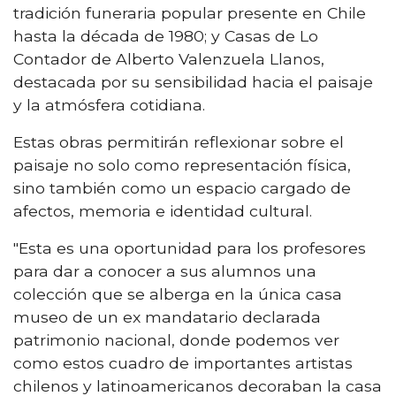
tradición funeraria popular presente en Chile
hasta la década de 1980; y Casas de Lo
Contador de Alberto Valenzuela Llanos,
destacada por su sensibilidad hacia el paisaje
y la atmósfera cotidiana.
Estas obras permitirán reflexionar sobre el
paisaje no solo como representación física,
sino también como un espacio cargado de
afectos, memoria e identidad cultural.
"Esta es una oportunidad para los profesores
para dar a conocer a sus alumnos una
colección que se alberga en la única casa
museo de un ex mandatario declarada
patrimonio nacional, donde podemos ver
como estos cuadro de importantes artistas
chilenos y latinoamericanos decoraban la casa