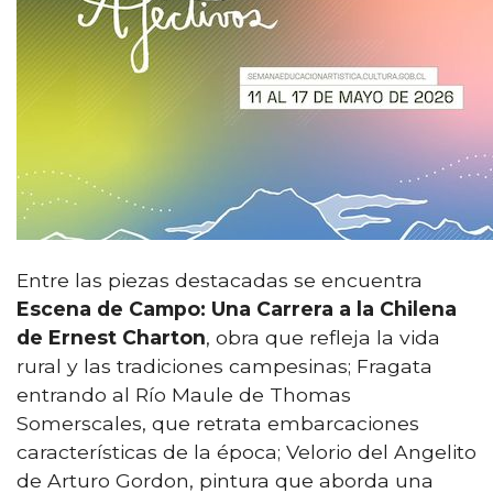
Entre las piezas destacadas se encuentra
Escena de Campo: Una Carrera a la Chilena
de Ernest Charton
, obra que refleja la vida
rural y las tradiciones campesinas; Fragata
entrando al Río Maule de Thomas
Somerscales, que retrata embarcaciones
características de la época; Velorio del Angelito
de Arturo Gordon, pintura que aborda una