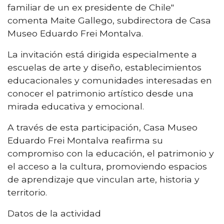
familiar de un ex presidente de Chile"
comenta Maite Gallego, subdirectora de Casa
Museo Eduardo Frei Montalva.
La invitación está dirigida especialmente a
escuelas de arte y diseño, establecimientos
educacionales y comunidades interesadas en
conocer el patrimonio artístico desde una
mirada educativa y emocional.
A través de esta participación, Casa Museo
Eduardo Frei Montalva reafirma su
compromiso con la educación, el patrimonio y
el acceso a la cultura, promoviendo espacios
de aprendizaje que vinculan arte, historia y
territorio.
Datos de la actividad