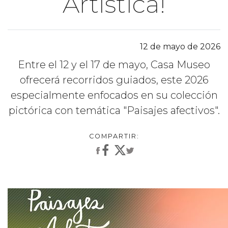
Artística!
12 de mayo de 2026
Entre el 12 y el 17 de mayo, Casa Museo
ofrecerá recorridos guiados, este 2026
especialmente enfocados en su colección
pictórica con temática "Paisajes afectivos".