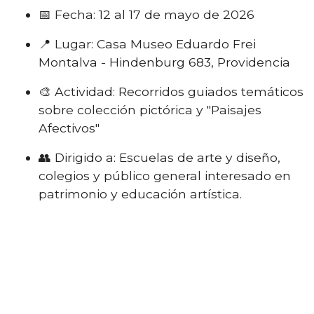
📅 Fecha: 12 al 17 de mayo de 2026
📍 Lugar: Casa Museo Eduardo Frei
Montalva - Hindenburg 683, Providencia
🎨 Actividad: Recorridos guiados temáticos
sobre colección pictórica y "Paisajes
Afectivos"
👥 Dirigido a: Escuelas de arte y diseño,
colegios y público general interesado en
patrimonio y educación artística.