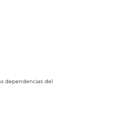
 las dependencias del