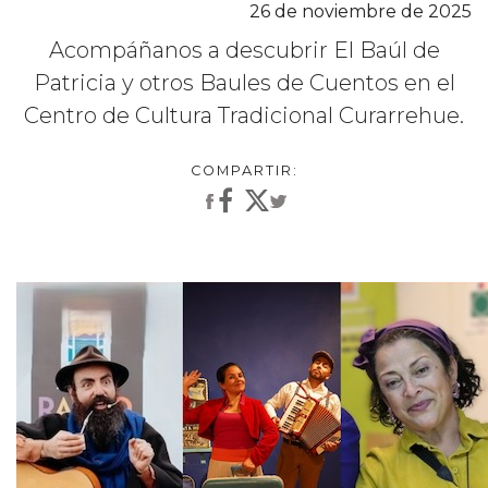
26 de noviembre de 2025
Acompáñanos a descubrir El Baúl de
Patricia y otros Baules de Cuentos en el
Centro de Cultura Tradicional Curarrehue.