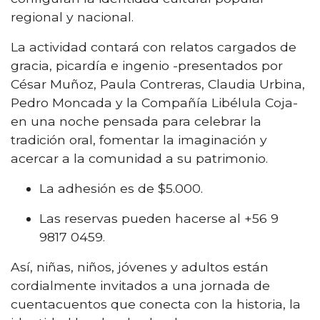
regional y nacional.
La actividad contará con relatos cargados de
gracia, picardía e ingenio -presentados por
César Muñoz, Paula Contreras, Claudia Urbina,
Pedro Moncada y la Compañía Libélula Coja-
en una noche pensada para celebrar la
tradición oral, fomentar la imaginación y
acercar a la comunidad a su patrimonio.
La adhesión es de $5.000.
Las reservas pueden hacerse al +56 9
9817 0459.
Así, niñas, niños, jóvenes y adultos están
cordialmente invitados a una jornada de
cuentacuentos que conecta con la historia, la