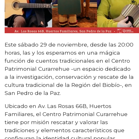
Este sábado 29 de noviembre, desde las 20:00
horas, las y los esperamos en una mágica
función de cuentos tradicionales en el Centro
Patrimonial Curarrehue -un espacio dedicado
a la investigación, conservación y rescate de la
cultura tradicional de la Región del Biobío-, en
San Pedro de la Paz.
Ubicado en Av. Las Rosas 66B, Huertos
Familiares, el Centro Patrimonial Curarrehue
tiene por misión rescatar y valorar las
tradiciones y elementos característicos que
configuran la identidad cultural popular