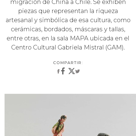
migración de China a Chile. Se exhiben
piezas que representan la riqueza
artesanal y simbólica de esa cultura, como
cerámicas, bordados, máscaras y tallas,
entre otras, en la sala MAPA ubicada en el
Centro Cultural Gabriela Mistral (GAM).