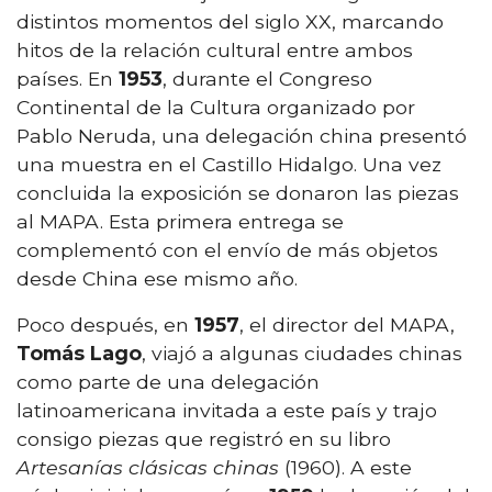
distintos momentos del siglo XX, marcando
hitos de la relación cultural entre ambos
países. En
1953
, durante el Congreso
Continental de la Cultura organizado por
Pablo Neruda, una delegación china presentó
una muestra en el Castillo Hidalgo. Una vez
concluida la exposición se donaron las piezas
al MAPA. Esta primera entrega se
complementó con el envío de más objetos
desde China ese mismo año.
Poco después, en
1957
, el director del MAPA,
Tomás Lago
, viajó a algunas ciudades chinas
como parte de una delegación
latinoamericana invitada a este país y trajo
consigo piezas que registró en su libro
Artesanías clásicas chinas
(1960). A este