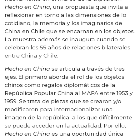
Hecho en China
, una propuesta que invita a
reflexionar en torno a las dimensiones de lo
cotidiano, la memoria y los imaginarios de
China en Chile que se encarnan en los objetos.
La muestra además se inaugura cuando se
celebran los 55 años de relaciones bilaterales
entre China y Chile.
Hecho en China
se articula a través de tres
ejes. El primero aborda el rol de los objetos
chinos como regalos diplomáticos de la
República Popular China al MAPA entre 1953 y
1959. Se trata de piezas que se crearon y/o
modificaron para internacionalizar una
imagen de la república, a los que difícilmente
se puede acceder en la actualidad. Por ello,
Hecho en China
es una oportunidad única