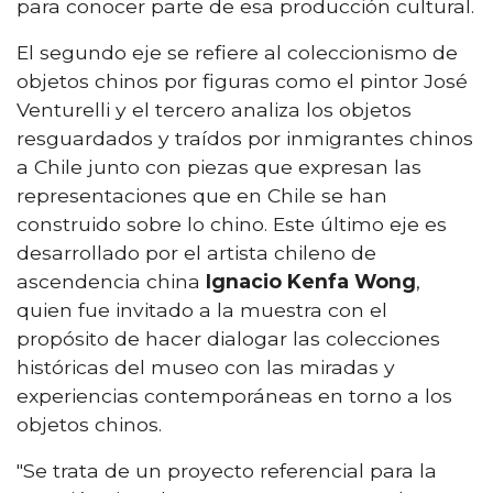
para conocer parte de esa producción cultural.
El segundo eje se refiere al coleccionismo de
objetos chinos por figuras como el pintor José
Venturelli y el tercero analiza los objetos
resguardados y traídos por inmigrantes chinos
a Chile junto con piezas que expresan las
representaciones que en Chile se han
construido sobre lo chino. Este último eje es
desarrollado por el artista chileno de
ascendencia china
Ignacio Kenfa Wong
,
quien fue invitado a la muestra con el
propósito de hacer dialogar las colecciones
históricas del museo con las miradas y
experiencias contemporáneas en torno a los
objetos chinos.
"Se trata de un proyecto referencial para la