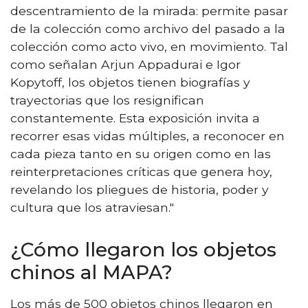
descentramiento de la mirada: permite pasar
de la colección como archivo del pasado a la
colección como acto vivo, en movimiento. Tal
como señalan Arjun Appadurai e Igor
Kopytoff, los objetos tienen biografías y
trayectorias que los resignifican
constantemente. Esta exposición invita a
recorrer esas vidas múltiples, a reconocer en
cada pieza tanto en su origen como en las
reinterpretaciones críticas que genera hoy,
revelando los pliegues de historia, poder y
cultura que los atraviesan."
¿Cómo llegaron los objetos
chinos al MAPA?
Los más de 500 objetos chinos llegaron en