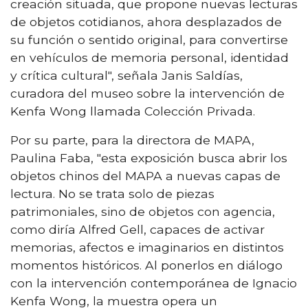
creación situada, que propone nuevas lecturas
de objetos cotidianos, ahora desplazados de
su función o sentido original, para convertirse
en vehículos de memoria personal, identidad
y crítica cultural", señala Janis Saldías,
curadora del museo sobre la intervención de
Kenfa Wong llamada Colección Privada.
Por su parte, para la directora de MAPA,
Paulina Faba, "esta exposición busca abrir los
objetos chinos del MAPA a nuevas capas de
lectura. No se trata solo de piezas
patrimoniales, sino de objetos con agencia,
como diría Alfred Gell, capaces de activar
memorias, afectos e imaginarios en distintos
momentos históricos. Al ponerlos en diálogo
con la intervención contemporánea de Ignacio
Kenfa Wong, la muestra opera un