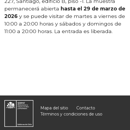
227, Santiago, edificio B, piso -1. La muestra
permanecerá abierta
hasta el 29 de marzo de
2026
y se puede visitar de martes a viernes de
10:00 a 20:00 horas y sábados y domingos de
11:00 a 20:00 horas. La entrada es liberada.
Mapa del sitio
Contacto
Términos y condiciones de uso