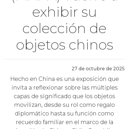
exhibir su
colección de
objetos chinos
27 de octubre de 2025
Hecho en China es una exposición que
invita a reflexionar sobre las múltiples
capas de significado que los objetos
movilizan, desde su rol como regalo
diplomático hasta su función como
recuerdo familiar en el marco de la