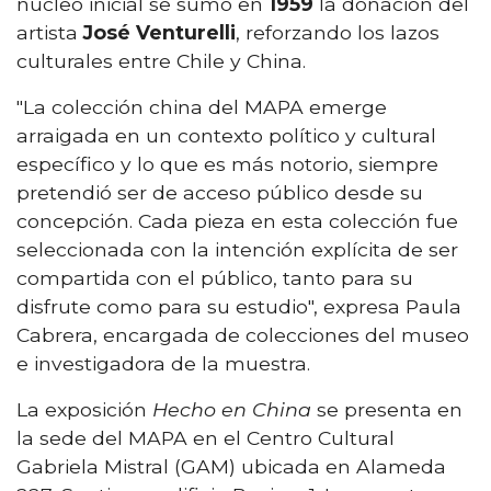
núcleo inicial se sumó en
1959
la donación del
artista
José Venturelli
, reforzando los lazos
culturales entre Chile y China.
"La colección china del MAPA emerge
arraigada en un contexto político y cultural
específico y lo que es más notorio, siempre
pretendió ser de acceso público desde su
concepción. Cada pieza en esta colección fue
seleccionada con la intención explícita de ser
compartida con el público, tanto para su
disfrute como para su estudio", expresa Paula
Cabrera, encargada de colecciones del museo
e investigadora de la muestra.
La exposición
Hecho en China
se presenta en
la sede del MAPA en el Centro Cultural
Gabriela Mistral (GAM) ubicada en Alameda