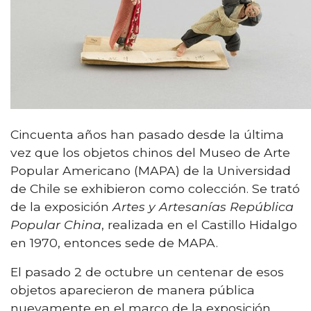
Cincuenta años han pasado desde la última
vez que los objetos chinos del Museo de Arte
Popular Americano (MAPA) de la Universidad
de Chile se exhibieron como colección. Se trató
de la exposición
Artes y Artesanías República
Popular China
, realizada en el Castillo Hidalgo
en 1970, entonces sede de MAPA.
El pasado 2 de octubre un centenar de esos
objetos aparecieron de manera pública
nuevamente en el marco de la exposición