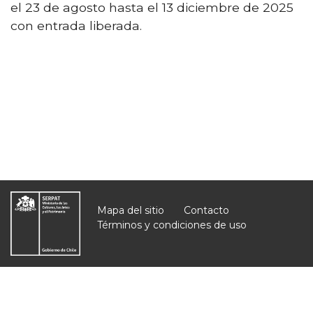
el 23 de agosto hasta el 13 diciembre de 2025
con entrada liberada.
Mapa del sitio
Contacto
Términos y condiciones de uso