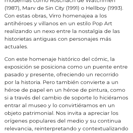
modernas como Roschach de Watchmen
(1987), Marv de Sin City (1991) o Hellboy (1993).
Con estas obras, Virro homenajea a los
antihéroes y villanos en un estilo Pop Art
realizando un nexo entre la nostalgia de las
historietas antiguas con personajes más
actuales.
Con este homenaje histórico del cómic, la
exposición se posiciona como un puente entre
pasado y presente, ofreciendo un recorrido
por la historia. Pero también convierte a un
héroe de papel en un héroe de pintura, como
si a través del cambio de soporte lo hiciéramos
entrar al museo y lo convirtiéramos en un
objeto patrimonial. Nos invita a apreciar los
orígenes populares del medio y su continua
relevancia, reinterpretando y contextualizando