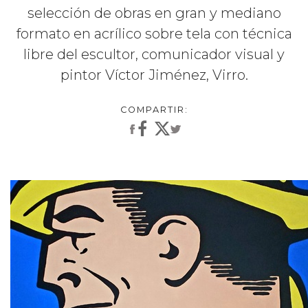
selección de obras en gran y mediano
formato en acrílico sobre tela con técnica
libre del escultor, comunicador visual y
pintor Víctor Jiménez, Virro.