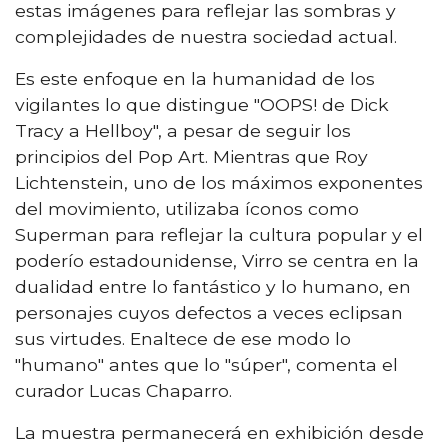
estas imágenes para reflejar las sombras y
complejidades de nuestra sociedad actual.
Es este enfoque en la humanidad de los
vigilantes lo que distingue "OOPS! de Dick
Tracy a Hellboy", a pesar de seguir los
principios del Pop Art. Mientras que Roy
Lichtenstein, uno de los máximos exponentes
del movimiento, utilizaba íconos como
Superman para reflejar la cultura popular y el
poderío estadounidense, Virro se centra en la
dualidad entre lo fantástico y lo humano, en
personajes cuyos defectos a veces eclipsan
sus virtudes. Enaltece de ese modo lo
"humano" antes que lo "súper", comenta el
curador Lucas Chaparro.
La muestra permanecerá en exhibición desde