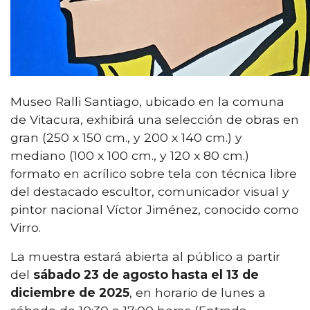
Museo Ralli Santiago, ubicado en la comuna
de Vitacura, exhibirá una selección de obras en
gran (250 x 150 cm., y 200 x 140 cm.) y
mediano (100 x 100 cm., y 120 x 80 cm.)
formato en acrílico sobre tela con técnica libre
del destacado escultor, comunicador visual y
pintor nacional Víctor Jiménez, conocido como
Virro.
La muestra estará abierta al público a partir
del
sábado 23 de agosto hasta el 13 de
diciembre de 2025
, en horario de lunes a