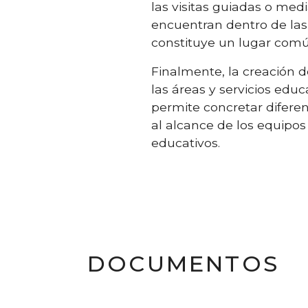
las visitas guiadas o me
encuentran dentro de las
constituye un lugar comú
Finalmente, la creación d
las áreas y servicios educa
permite concretar diferen
al alcance de los equipos
educativos.
DOCUMENTOS