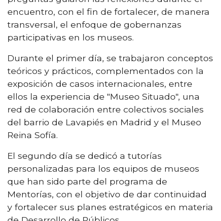
encuentro, con el fin de fortalecer, de manera
transversal, el enfoque de gobernanzas
participativas en los museos.
Durante el primer día, se trabajaron conceptos
teóricos y prácticos, complementados con la
exposición de casos internacionales, entre
ellos la experiencia de "Museo Situado", una
red de colaboración entre colectivos sociales
del barrio de Lavapiés en Madrid y el Museo
Reina Sofía.
El segundo día se dedicó a tutorías
personalizadas para los equipos de museos
que han sido parte del programa de
Mentorías, con el objetivo de dar continuidad
y fortalecer sus planes estratégicos en materia
de Desarrollo de Públicos.