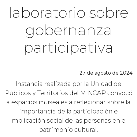
laboratorio sobre
gobernanza
participativa
27 de agosto de 2024
Instancia realizada por la Unidad de
Públicos y Territorios del MINCAP convocó
a espacios museales a reflexionar sobre la
importancia de la participación e
implicación social de las personas en el
patrimonio cultural.