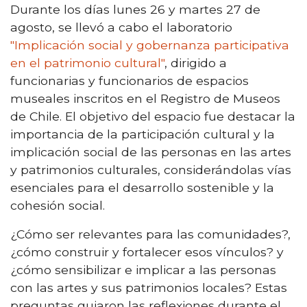
Durante los días lunes 26 y martes 27 de
agosto, se llevó a cabo el laboratorio
"Implicación social y gobernanza participativa
en el patrimonio cultural"
, dirigido a
funcionarias y funcionarios de espacios
museales inscritos en el Registro de Museos
de Chile. El objetivo del espacio fue destacar la
importancia de la participación cultural y la
implicación social de las personas en las artes
y patrimonios culturales, considerándolas vías
esenciales para el desarrollo sostenible y la
cohesión social.
¿Cómo ser relevantes para las comunidades?,
¿cómo construir y fortalecer esos vínculos? y
¿cómo sensibilizar e implicar a las personas
con las artes y sus patrimonios locales? Estas
preguntas guiaron las reflexiones durante el