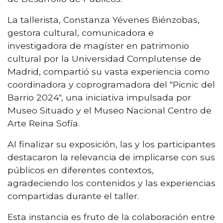
La tallerista, Constanza Yévenes Biénzobas,
gestora cultural, comunicadora e
investigadora de magíster en patrimonio
cultural por la Universidad Complutense de
Madrid, compartió su vasta experiencia como
coordinadora y coprogramadora del "Picnic del
Barrio 2024", una iniciativa impulsada por
Museo Situado y el Museo Nacional Centro de
Arte Reina Sofía.
Al finalizar su exposición, las y los participantes
destacaron la relevancia de implicarse con sus
públicos en diferentes contextos,
agradeciendo los contenidos y las experiencias
compartidas durante el taller.
Esta instancia es fruto de la colaboración entre