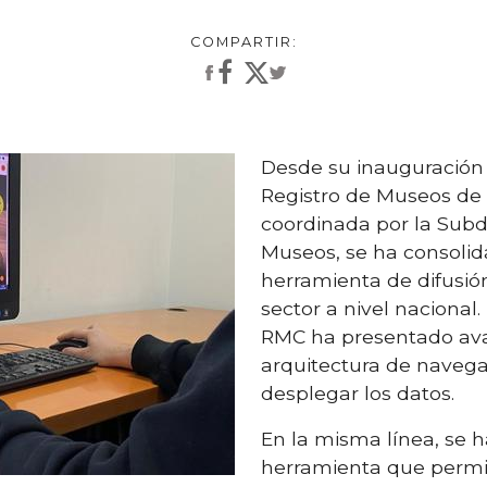
Desde su inauguración 
Registro de Museos de 
coordinada por la Subd
Museos, se ha consoli
herramienta de difusió
sector a nivel nacional.
RMC ha presentado ava
arquitectura de navega
desplegar los datos.
En la misma línea, se 
herramienta que permi