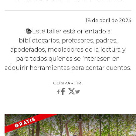
18 de abril de 2024
📚Este taller está orientado a
bibliotecarios, profesores, padres,
apoderados, mediadores de la lectura y
para todos quienes se interesen en
adquirir herramientas para contar cuentos.