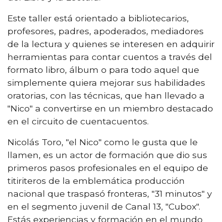
Este taller está orientado a bibliotecarios,
profesores, padres, apoderados, mediadores
de la lectura y quienes se interesen en adquirir
herramientas para contar cuentos a través del
formato libro, álbum o para todo aquel que
simplemente quiera mejorar sus habilidades
oratorias, con las técnicas, que han llevado a
"Nico" a convertirse en un miembro destacado
en el circuito de cuentacuentos.
Nicolás Toro, "el Nico" como le gusta que le
llamen, es un actor de formación que dio sus
primeros pasos profesionales en el equipo de
titiriteros de la emblemática producción
nacional que traspasó fronteras, "31 minutos" y
en el segmento juvenil de Canal 13, "Cubox".
Estás experiencias y formación en el mundo