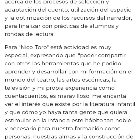
acerca de los procesos de selección y
adaptación del cuento, utilización del espacio
y la optimización de los recursos del narrador,
para finalizar con prácticas de alumnos y
rondas de lectura.
Para "Nico Toro" está actividad es muy
especial, expresando que: "poder compartir
con otros las herramientas que he podido
aprender y desarrollar con mi formación en el
mundo del teatro, las artes escénicas, la
televisión y mi propia experiencia como
cuentacuentos, es maravilloso, me encanta
ver el interés que existe por la literatura infantil
y que cómo yo haya tanta gente que quiera
estimular en la infancia este hábito tan noble
y necesario para nuestra formación como
personas, nuestras almas y la construcción de