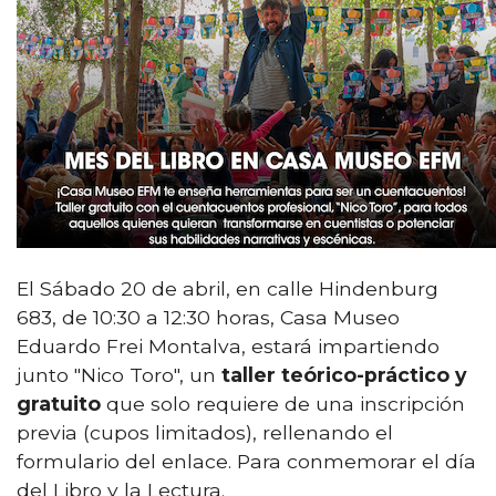
El Sábado 20 de abril, en calle Hindenburg
683, de 10:30 a 12:30 horas, Casa Museo
Eduardo Frei Montalva, estará impartiendo
junto "Nico Toro", un
taller teórico-práctico y
gratuito
que solo requiere de una inscripción
previa (cupos limitados), rellenando el
formulario del enlace. Para conmemorar el día
del Libro y la Lectura.