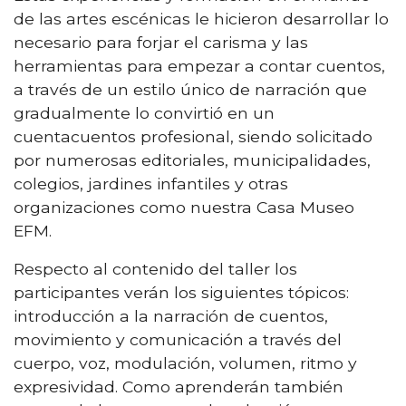
de las artes escénicas le hicieron desarrollar lo
necesario para forjar el carisma y las
herramientas para empezar a contar cuentos,
a través de un estilo único de narración que
gradualmente lo convirtió en un
cuentacuentos profesional, siendo solicitado
por numerosas editoriales, municipalidades,
colegios, jardines infantiles y otras
organizaciones como nuestra Casa Museo
EFM.
Respecto al contenido del taller los
participantes verán los siguientes tópicos:
introducción a la narración de cuentos,
movimiento y comunicación a través del
cuerpo, voz, modulación, volumen, ritmo y
expresividad. Como aprenderán también