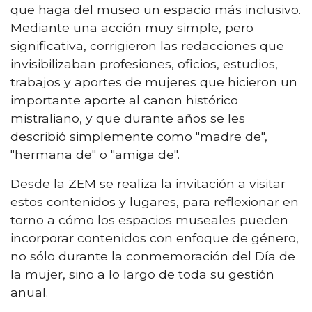
que haga del museo un espacio más inclusivo.
Mediante una acción muy simple, pero
significativa, corrigieron las redacciones que
invisibilizaban profesiones, oficios, estudios,
trabajos y aportes de mujeres que hicieron un
importante aporte al canon histórico
mistraliano, y que durante años se les
describió simplemente como "madre de",
"hermana de" o "amiga de".
Desde la ZEM se realiza la invitación a visitar
estos contenidos y lugares, para reflexionar en
torno a cómo los espacios museales pueden
incorporar contenidos con enfoque de género,
no sólo durante la conmemoración del Día de
la mujer, sino a lo largo de toda su gestión
anual.