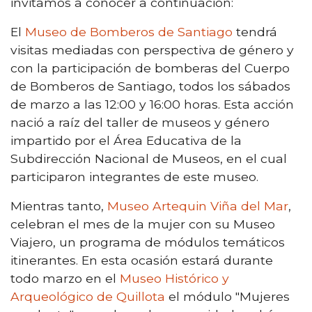
invitamos a conocer a continuación:
El
Museo de Bomberos de Santiago
tendrá
visitas mediadas con perspectiva de género y
con la participación de bomberas del Cuerpo
de Bomberos de Santiago, todos los sábados
de marzo a las 12:00 y 16:00 horas. Esta acción
nació a raíz del taller de museos y género
impartido por el Área Educativa de la
Subdirección Nacional de Museos, en el cual
participaron integrantes de este museo.
Mientras tanto,
Museo Artequin Viña del Mar
,
celebran el mes de la mujer con su Museo
Viajero, un programa de módulos temáticos
itinerantes. En esta ocasión estará durante
todo marzo en el
Museo Histórico y
Arqueológico de Quillota
el módulo "Mujeres