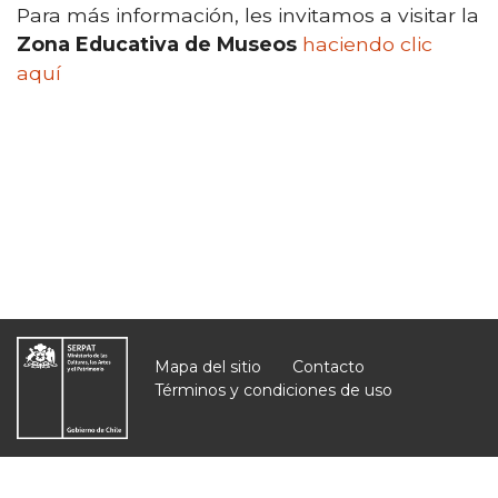
Para más información, les invitamos a visitar la
Zona Educativa de Museos
haciendo clic
aquí
Mapa del sitio
Contacto
Términos y condiciones de uso