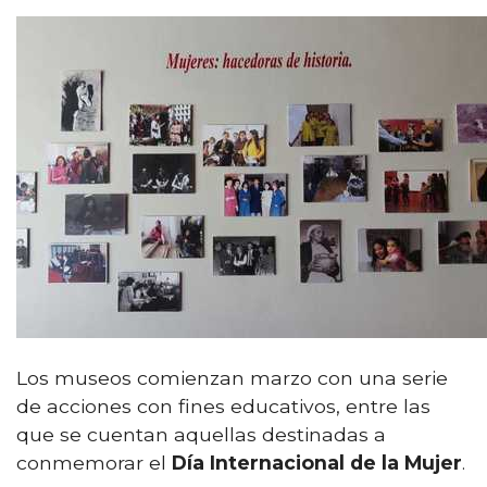
Los museos comienzan marzo con una serie
de acciones con fines educativos, entre las
que se cuentan aquellas destinadas a
conmemorar el
Día Internacional de la Mujer
.