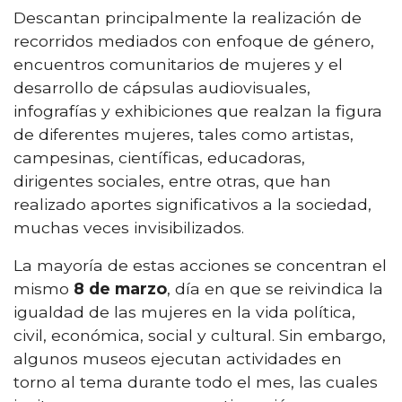
Descantan principalmente la realización de
recorridos mediados con enfoque de género,
encuentros comunitarios de mujeres y el
desarrollo de cápsulas audiovisuales,
infografías y exhibiciones que realzan la figura
de diferentes mujeres, tales como artistas,
campesinas, científicas, educadoras,
dirigentes sociales, entre otras, que han
realizado aportes significativos a la sociedad,
muchas veces invisibilizados.
La mayoría de estas acciones se concentran el
mismo
8 de marzo
, día en que se reivindica la
igualdad de las mujeres en la vida política,
civil, económica, social y cultural. Sin embargo,
algunos museos ejecutan actividades en
torno al tema durante todo el mes, las cuales