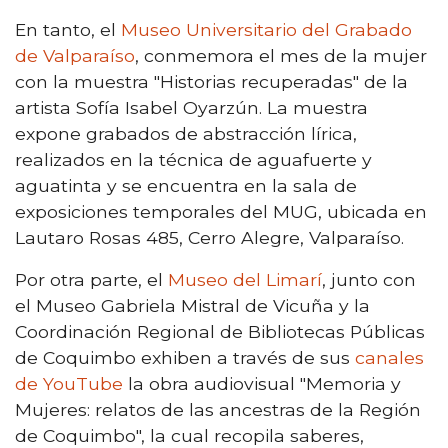
En tanto, el
Museo Universitario del Grabado
de Valparaíso
, conmemora el mes de la mujer
con la muestra "Historias recuperadas" de la
artista Sofía Isabel Oyarzún. La muestra
expone grabados de abstracción lírica,
realizados en la técnica de aguafuerte y
aguatinta y se encuentra en la sala de
exposiciones temporales del MUG, ubicada en
Lautaro Rosas 485, Cerro Alegre, Valparaíso.
Por otra parte, el
Museo del Limarí
, junto con
el Museo Gabriela Mistral de Vicuña y la
Coordinación Regional de Bibliotecas Públicas
de Coquimbo exhiben a través de sus
canales
de YouTube
la obra audiovisual "Memoria y
Mujeres: relatos de las ancestras de la Región
de Coquimbo", la cual recopila saberes,