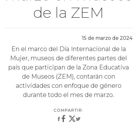
de la ZEM
15 de marzo de 2024
En el marco del Día Internacional de la
Mujer, museos de diferentes partes del
país que participan de la Zona Educativa
de Museos (ZEM), contarán con
actividades con enfoque de género
durante todo el mes de marzo.