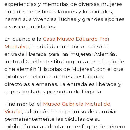
experiencias y memorias de diversas mujeres
que, desde distintas labores y localidades,
narran sus vivencias, luchas y grandes aportes
a sus comunidades.
En cuanto a la
Casa Museo Eduardo Frei
Montalva
, tendrá durante todo marzo la
entrada liberada para las mujeres. Además,
junto al Goethe Institut organizaron el ciclo de
cine alemán "Historias de Mujeres", con el que
exhibirán películas de tres destacadas
directoras alemanas. La entrada es liberada y
cupos limitados por orden de llegada.
Finalmente, el
Museo Gabriela Mistral de
Vicuña
, adquirió el compromiso de cambiar
permanentemente las cédulas de su
exhibición para adoptar un enfoque de género