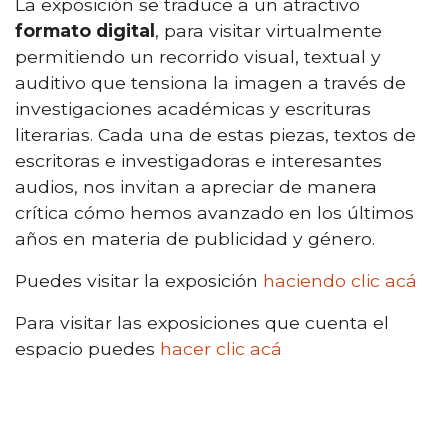
La exposición se traduce a un atractivo
formato digital
, para visitar virtualmente
permitiendo un recorrido visual, textual y
auditivo que tensiona la imagen a través de
investigaciones académicas y escrituras
literarias. Cada una de estas piezas, textos de
escritoras e investigadoras e interesantes
audios, nos invitan a apreciar de manera
crítica cómo hemos avanzado en los últimos
años en materia de publicidad y género.
Puedes visitar la exposición
haciendo clic acá
Para visitar las exposiciones que cuenta el
espacio puedes
hacer clic acá