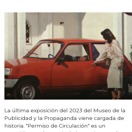
La última exposición del 2023 del Museo de la
Publicidad y la Propaganda viene cargada de
historia. "Permiso de Circulación" es un