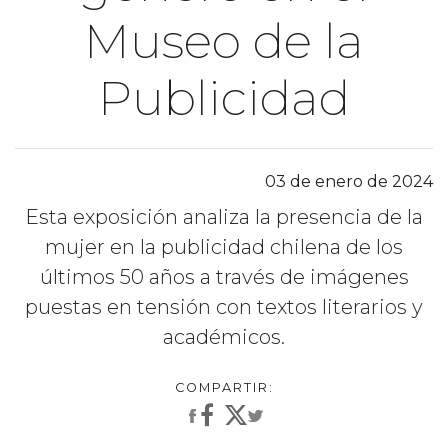
Museo de la
Publicidad
03 de enero de 2024
Esta exposición analiza la presencia de la
mujer en la publicidad chilena de los
últimos 50 años a través de imágenes
puestas en tensión con textos literarios y
académicos.