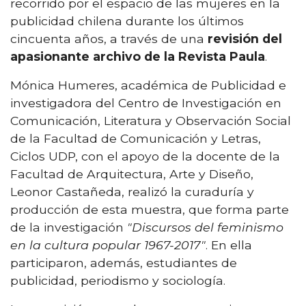
recorrido por el espacio de las mujeres en la
publicidad chilena durante los últimos
cincuenta años, a través de una
revisión del
apasionante archivo de la Revista Paula
.
Mónica Humeres, académica de Publicidad e
investigadora del Centro de Investigación en
Comunicación, Literatura y Observación Social
de la Facultad de Comunicación y Letras,
Ciclos UDP, con el apoyo de la docente de la
Facultad de Arquitectura, Arte y Diseño,
Leonor Castañeda, realizó la curaduría y
producción de esta muestra, que forma parte
de la investigación
"Discursos del feminismo
en la cultura popular 1967-2017"
. En ella
participaron, además, estudiantes de
publicidad, periodismo y sociología.