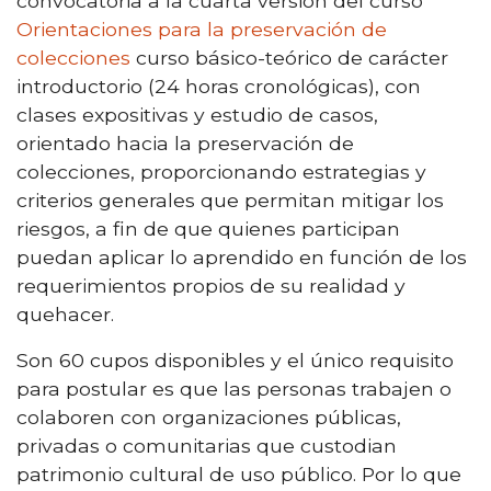
convocatoria a la cuarta versión del curso
Orientaciones para la preservación de
colecciones
curso básico-teórico de carácter
introductorio (24 horas cronológicas), con
clases expositivas y estudio de casos,
orientado hacia la preservación de
colecciones, proporcionando estrategias y
criterios generales que permitan mitigar los
riesgos, a fin de que quienes participan
puedan aplicar lo aprendido en función de los
requerimientos propios de su realidad y
quehacer.
Son 60 cupos disponibles y el único requisito
para postular es que las personas trabajen o
colaboren con organizaciones públicas,
privadas o comunitarias que custodian
patrimonio cultural de uso público. Por lo que