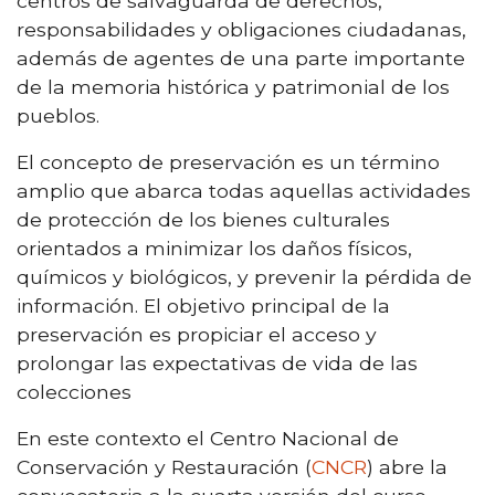
centros de salvaguarda de derechos,
responsabilidades y obligaciones ciudadanas,
además de agentes de una parte importante
de la memoria histórica y patrimonial de los
pueblos.
El concepto de preservación es un término
amplio que abarca todas aquellas actividades
de protección de los bienes culturales
orientados a minimizar los daños físicos,
químicos y biológicos, y prevenir la pérdida de
información. El objetivo principal de la
preservación es propiciar el acceso y
prolongar las expectativas de vida de las
colecciones
En este contexto el Centro Nacional de
Conservación y Restauración (
CNCR
) abre la