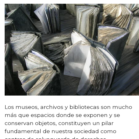
Los museos, archivos y bibliotecas son mucho
más que espacios donde se exponen y se
conservan objetos, constituyen un pilar
fundamental de nuestra sociedad como