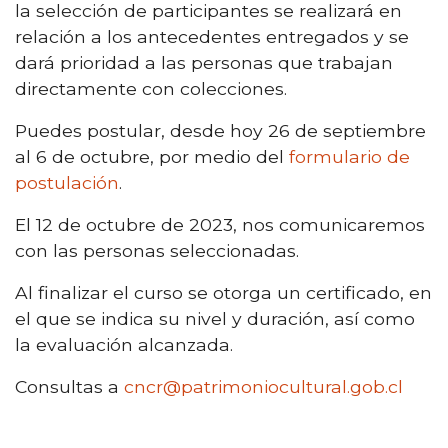
la selección de participantes se realizará en
relación a los antecedentes entregados y se
dará prioridad a las personas que trabajan
directamente con colecciones.
Puedes postular, desde hoy 26 de septiembre
al 6 de octubre, por medio del
formulario de
postulación
.
El
12 de octubre de 2023
, nos comunicaremos
con las personas seleccionadas.
Al finalizar el curso se otorga un certificado, en
el que se indica su nivel y duración, así como
la evaluación alcanzada.
Consultas a
cncr@patrimoniocultural.gob.cl