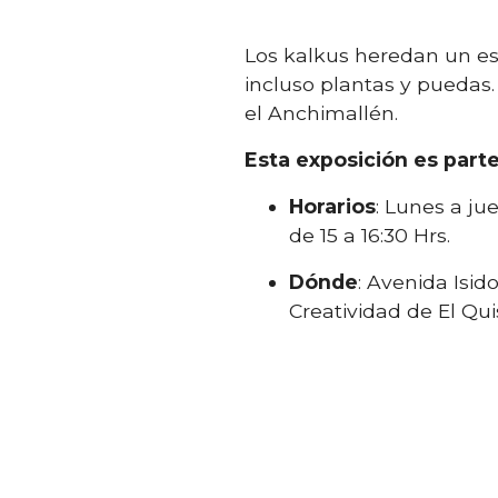
Los kalkus heredan un es
incluso plantas y puedas.
el Anchimallén.
Esta exposición es parte
Horarios
: Lunes a ju
de 15 a 16:30 Hrs.
Dónde
: Avenida Isi
Creatividad de El Qui