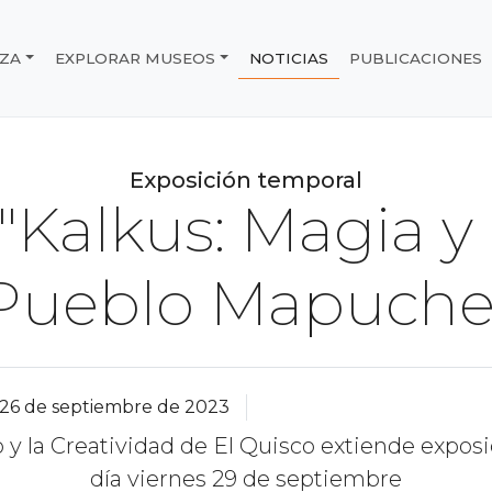
IZA
EXPLORAR MUSEOS
NOTICIAS
PUBLICACIONES
e Chile
Exposición temporal
"Kalkus: Magia y 
Pueblo Mapuche
26 de septiembre de 2023
y la Creatividad de El Quisco extiende exposi
día viernes 29 de septiembre