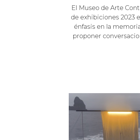
El Museo de Arte Cont
de exhibiciones 2023 e
énfasis en la memoria
proponer conversacion